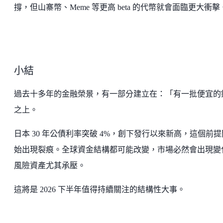
撐，但山寨幣、Meme 等更高 beta 的代幣就會面臨更大衝擊
小結
過去十多年的金融榮景，有一部分建立在：「有一批便宜的
之上。
日本 30 年公債利率突破 4%，創下發行以來新高，這個前提
始出現裂痕。全球資金結構都可能改變，市場必然會出現變
風險資產尤其承壓。
這將是 2026 下半年值得持續關注的結構性大事。