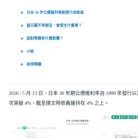
日本 30 年公債殖利率創發行來新高
當日圓不再便宜，會發生什麼事？
這對幣圈有什麼影響？
小結
延伸閱讀
2026 / 5 月 15 日，日本 30 年期公債殖利率自 1999 年發行
次突破 4%，截至撰文時依舊維持在 4% 之上。