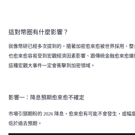
這對幣圈有什麼影響？
就像幣研已經多次提到的，隨著加密愈來愈被世界採用、整
也愈來愈容易受到宏觀經濟因素影響、跟傳統金融愈來愈連
這種宏觀大事件一定會衝擊到加密領域。
影響一：降息預期愈來愈不確定
市場引頸期盼的 2026 降息，愈來愈有可能不會發生，或幅
低於過去預期。