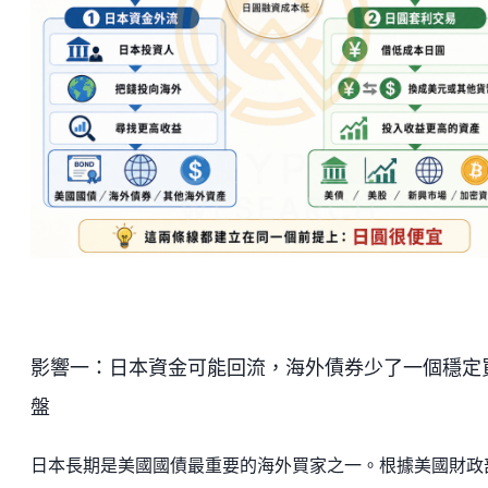
影響一：日本資金可能回流，海外債券少了一個穩定
盤
日本長期是美國國債最重要的海外買家之一。根據美國財政