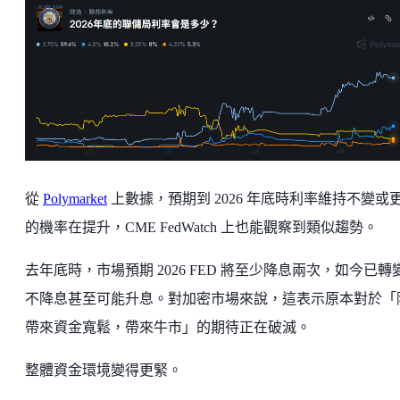
從
Polymarket
上數據，預期到 2026 年底時利率維持不變或
的機率在提升，CME FedWatch 上也能觀察到類似趨勢。
去年底時，市場預期 2026 FED 將至少降息兩次，如今已轉
不降息甚至可能升息。對加密市場來說，這表示原本對於「
帶來資金寬鬆，帶來牛市」的期待正在破滅。
整體資金環境變得更緊。