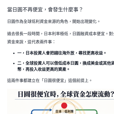
當日圓不再便宜，會發生什麼事？
日圓作為全球低利資金來源的角色，開始出現變化。
過去很長一段時間，日本利率極低，日圓融資成本便宜。對
資金來說，這代表兩件事：
一，日本投資人會把錢往海外放，尋找更高收益。
二，全球投資人可以借低成本日圓，換成美金或其他
幣，再投入收益更高的資產。
這兩件事都建立在「日圓很便宜」這個前提上。