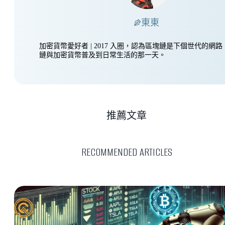
東東
加密貨幣愛好者 | 2017 入圈，認為區塊鏈是下個世代的網
鏈與加密貨幣普及到日常生活的那一天。
推薦文章
RECOMMENDED ARTICLES