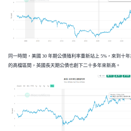
同一時間，美國 30 年期公債殖利率重新站上 5%，來到十年
的高檔區間，英國長天期公債也創下二十多年來新高。