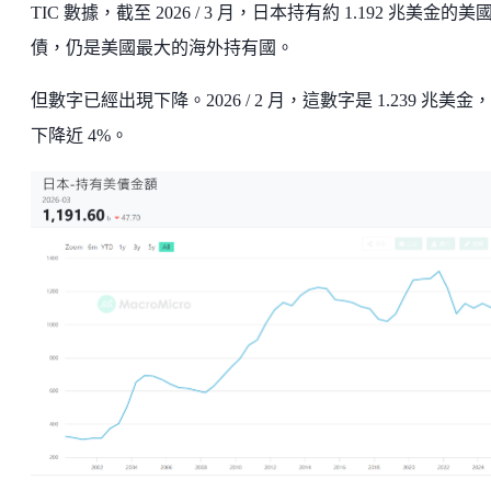
TIC 數據，截至 2026 / 3 月，日本持有約 1.192 兆美金的美
債，仍是美國最大的海外持有國。
但數字已經出現下降。2026 / 2 月，這數字是 1.239 兆美金，
下降近 4%。