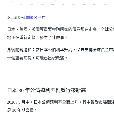
以上圖表來自
財經 M 平方
日本、美國、英國等重要金融國家的債券都在走高，全球公
場正在重新定價，發生了什麼事？
背後關鍵邏輯：當日本公債利率升高，過去支撐全球資金市
一個重要前提，可能已出現改變。
日本 30 年公債殖利率創發行來新高
2026 / 5 月中，日本公債殖利率全面上升，其中最受市場關
是 30 年期公債。