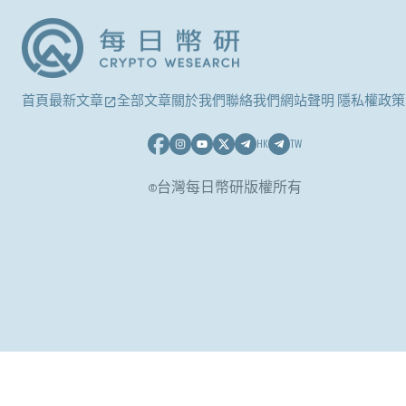
首頁
最新文章
全部文章
關於我們
聯絡我們
網站聲明 隱私權政策
HK
TW
©台灣每日幣研版權所有