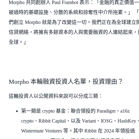
Morpho 共同創辦人 Paul Frambot 表示：「金融的真正價值
被過時的基礎設施、分散的系統和掠奪性中介所拖累。」 
們創立 Morpho 就是為了改變這一切。我們正在為全球建立
信貸網絡，將擁有多餘資本的人與需要融資的人連結起來，
全球。」
Morpho 本輪融資投資人名單，投資理由？
這輪投資人以公開資料來說可以分成三類：
第一類是 crypto 基金：聯合領投的 Paradigm、a16z
crypto、Ribbit Capital，以及 Variant、IOSG、HashKey
Wintermute Ventures 等。其中 Ribbit 在 2024 年領投過