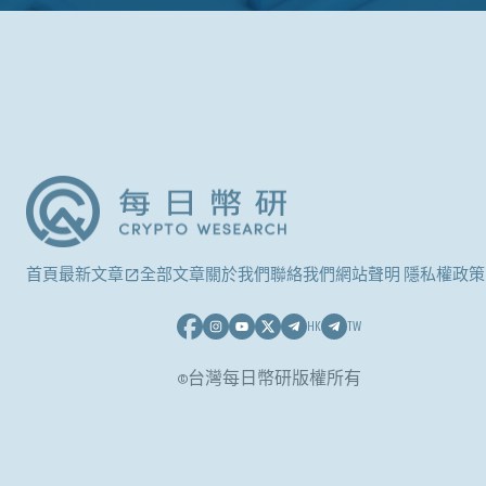
首頁
最新文章
全部文章
關於我們
聯絡我們
網站聲明 隱私權政策
HK
TW
©台灣每日幣研版權所有