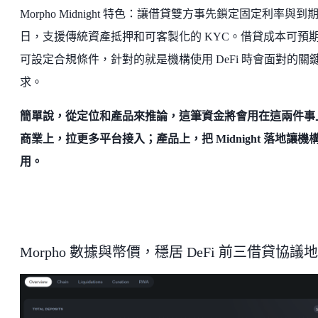
Morpho Midnight 特色：讓借貸雙方事先鎖定固定利率與到
日，支援傳統資產抵押和可客製化的 KYC。借貸成本可預
可設定合規條件，針對的就是機構使用 DeFi 時會面對的關
求。
簡單說，從定位和產品來推論，這筆資金將會用在這兩件事
商業上，拉更多平台接入；產品上，把 Midnight 落地讓機
用。
Morpho 數據與幣價，穩居 DeFi 前三借貸協議