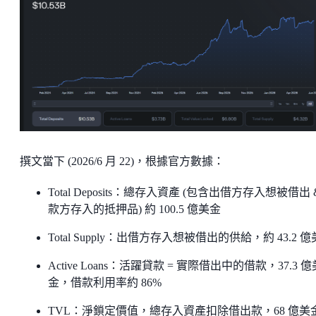
撰文當下 (2026/6 月 22)，根據官方數據：
Total Deposits：總存入資產 (包含出借方存入想被借出 
款方存入的抵押品) 約 100.5 億美金
Total Supply：出借方存入想被借出的供給，約 43.2 
Active Loans：活躍貸款 = 實際借出中的借款，37.3 億
金，借款利用率約 86%
TVL：淨鎖定價值，總存入資產扣除借出款，68 億美