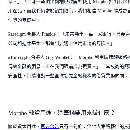
系。」「全球一些頂尖機構已經開始使用 Morpho 推出代幣
用產品，而我們仍處於初期階段。我們相信 Morpho 能成為
信貸的基礎層。」
Paradigm 合夥人 Frankie：「未來幾年，每一家銀行、資產
公司和退休基金，都會想要鏈上信用市場的曝險。」
a16z crypto 合夥人 Guy Wuollet：「Morpho 利用區塊鏈網
傳統金融的願景，正在我們眼前成為現實。」「其技術的簡
安全性，持續推動一些全球領先金融機構的借貸業務向前。
Morpho 融資用途，這筆錢要用來做什麼？
關於資金用途，
官方公告
只有一句話：深化與策略夥伴的技