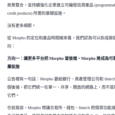
商業整合，並持續強化企業建立可編程信貸產品 (programmab
credit products) 所需的基礎設施。
沒有更多細節。
從 Morpho 的定位和產品時間線來看，我們認為可以拆成兩
向：
方向一：讓更多平台把 Morpho 當後端，Morpho 將成為可
層設施
公告裡有一句話：Morpho 要給銀行、資產管理公司和 fintech
個後端，把它們統一在單一、共享、開放的網路上，而不是
它們。
也就是說，Morpho 想讓交易所、錢包、fintech 把借貸功能