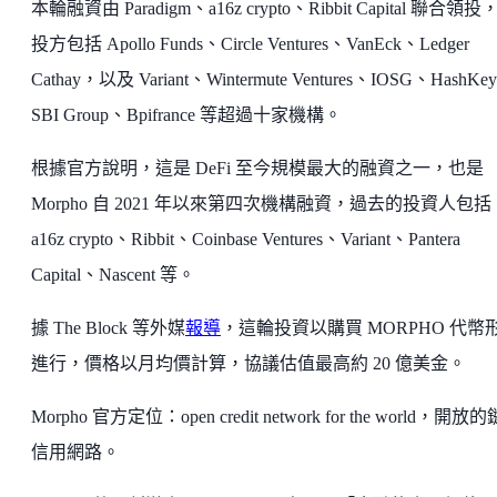
本輪融資由 Paradigm、a16z crypto、Ribbit Capital 聯合領投
投方包括 Apollo Funds、Circle Ventures、VanEck、Ledger
Cathay，以及 Variant、Wintermute Ventures、IOSG、HashKe
SBI Group、Bpifrance 等超過十家機構。
根據官方說明，這是 DeFi 至今規模最大的融資之一，也是
Morpho 自 2021 年以來第四次機構融資，過去的投資人包括
a16z crypto、Ribbit、Coinbase Ventures、Variant、Pantera
Capital、Nascent 等。
據 The Block 等外媒
報導
，這輪投資以購買 MORPHO 代幣
進行，價格以月均價計算，協議估值最高約 20 億美金。
Morpho 官方定位：open credit network for the world，開放
信用網路。