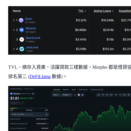
TVL、總存入資產、活躍貸款三樣數據，Morpho 都是借貸
排名第二 (
DeFiLlama
數據)。