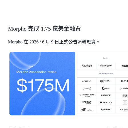
Morpho 完成 1.75 億美金融資
Morpho 在 2026 / 6 月 9 日正式公告這輪融資。