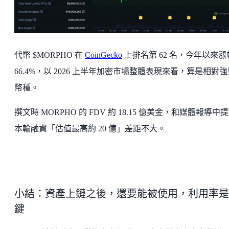
代幣 $MORPHO 在
CoinGecko
上排名第 62 名，今年以來漲
66.4%，以 2026 上半年加密市場整體表現來看，算是相對強
幣種。
撰文時 MORPHO 的 FDV 約 18.15 億美金，和媒體報導中
本輪融資「估值最高約 20 億」差距不大。
小結：資產上鏈之後，還要能被使用，利用率是
鍵