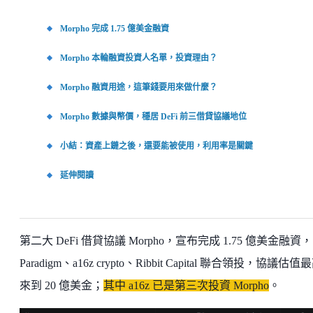
Morpho 完成 1.75 億美金融資
Morpho 本輪融資投資人名單，投資理由？
Morpho 融資用途，這筆錢要用來做什麼？
Morpho 數據與幣價，穩居 DeFi 前三借貸協議地位
小結：資產上鏈之後，還要能被使用，利用率是關鍵
延伸閱讀
第二大 DeFi 借貸協議 Morpho，宣布完成 1.75 億美金融資
Paradigm、a16z crypto、Ribbit Capital 聯合領投，協議估值
來到 20 億美金；
其中 a16z 已是第三次投資 Morpho
。