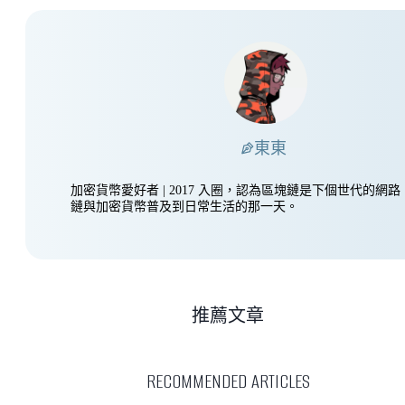
東東
加密貨幣愛好者 | 2017 入圈，認為區塊鏈是下個世代的網
鏈與加密貨幣普及到日常生活的那一天。
推薦文章
RECOMMENDED ARTICLES