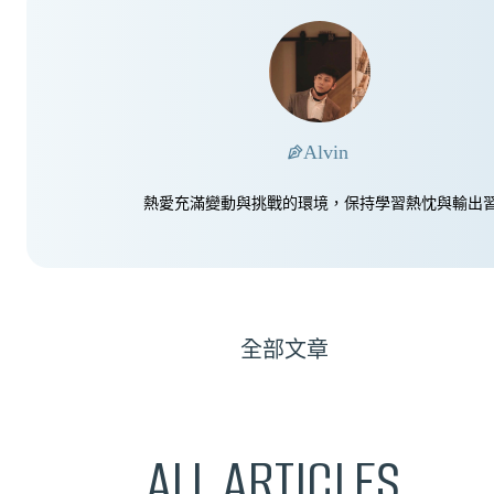
Alvin
熱愛充滿變動與挑戰的環境，保持學習熱忱與輸出
全部文章
ALL ARTICLES