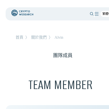
首頁
〉
關於我們
〉
Alvin
團隊成員
TEAM MEMBER