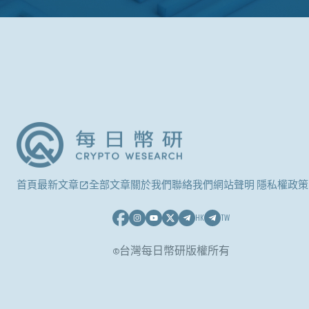
首頁
最新文章
全部文章
關於我們
聯絡我們
網站聲明 隱私權政策
HK
TW
©台灣每日幣研版權所有