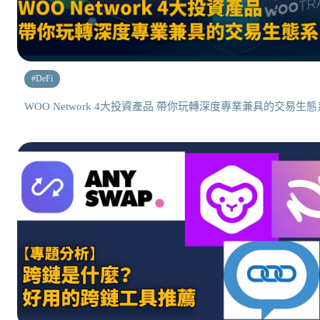
#
DeFi
WOO Network 4大投資產品 帶你玩轉深度專業兼具的交易生態