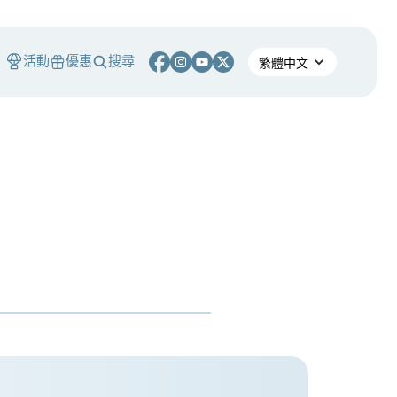
活動
優惠
搜尋