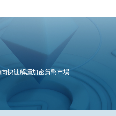
動向快速解讀加密貨幣市場