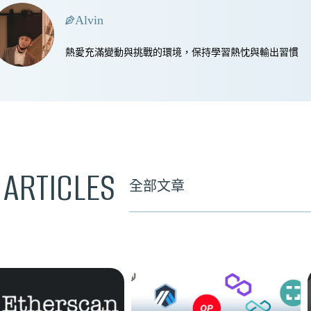
Alvin
熱愛充滿變動與挑戰的環境，保持學習熱忱與輸出習慣
 ARTICLES
全部文章