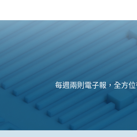
每週兩則電子報，全方位