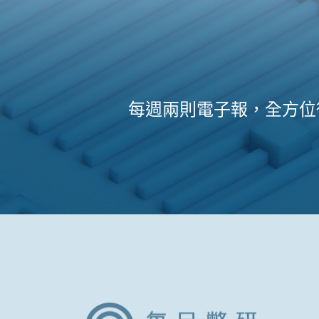
每週兩則電子報，全方位