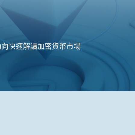
動向快速解讀加密貨幣市場