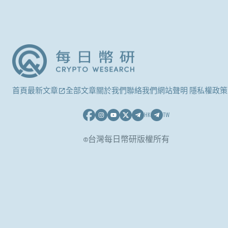
首頁
最新文章
全部文章
關於我們
聯絡我們
網站聲明 隱私權政策
HK
TW
©台灣每日幣研版權所有