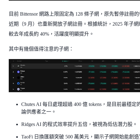
目前 Bittensor 網路上限固定為 128 條子網，原先暫停註冊
近期（9 月）也重新開放子網註冊。根據統計，2025 年子網
較去年成長約 40%，活躍度明顯提升。
其中有幾個值得注意的子網：
Chutes AI 每日處理超過 400 億 tokens，是目前最穩定
論供應者之一。
Ridges AI 的程式效率提升五倍，被視為低估潛力股。
TaoFi 日換匯額突破 500 萬美元，顯示子網開始能創