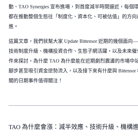
動、TAO Synergies 宣布進場，到首度減半時間逼近，每個
都在推動整個生態往「制度化、資本化、可被估值」的方向
進。
這篇文章，我們就幫大家 Update Bittensor 近期的幾個面向
技術制度升級、機構投資合作、生態子網活躍，以及未來催
件來探討，為什麼 TAO 為什麼能在近期劇烈震盪的市場中
腳步甚至吸引資金逆勢流入，以及接下來有什麼與 Bittensor
關的日期事件值得關注！
TAO 為什麼會漲：減半效應、技術升級、機構