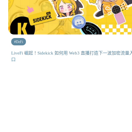
#
DeFi
LiveFi 崛起！Sidekick 如何用 Web3 直播打造下一波加密流量
口