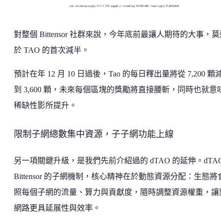
對整個 Bittensor 社群來說，今年底前最讓人期待的大事，
於 TAO 的首次減半。
預計在年 12 月 10 日過後，Tao 的每日釋出量將從 7,200 顆
到 3,600 顆，未來每個區塊的獎勵將直接腰斬，同時也就意
稀缺性影所提升。
限制子網總數集中資源，子子網功能上線
另一項關鍵升級，是我們先前介紹過的 dTAO 的延伸。dTAO
Bittensor 的子網機制，核心精神在於動態資源分配：生態將
照每個子網的流量、算力與貢獻度，隨時調整資源權重，讓
網路更具延展性與效率。