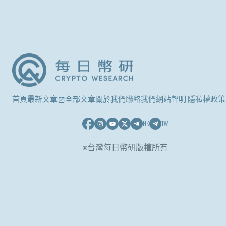
首頁
最新文章
全部文章
關於我們
聯絡我們
網站聲明 隱私權政策
HK
TW
©台灣每日幣研版權所有