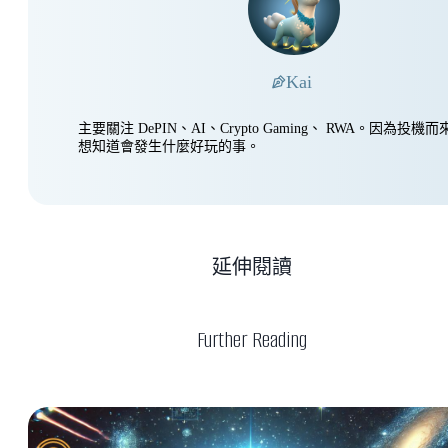
Kai
主要關注 DePIN、AI、Crypto Gaming、 RWA。因為投
想知道會發生什麼好玩的事。
延伸閱讀
Further Reading