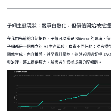
子網生態現狀：競爭白熱化，但價值開始被挖掘
在我們先前的介紹提過，子網可以說是 Bittensor 的靈魂，
子網都是一個獨立的 AI 生產單位，負責不同任務：語言模
圖像生成、內容推薦、甚至資料壓縮。參與者透過質押 TAO
與治理，礦工提供算力，驗證者則根據成果分配報酬。