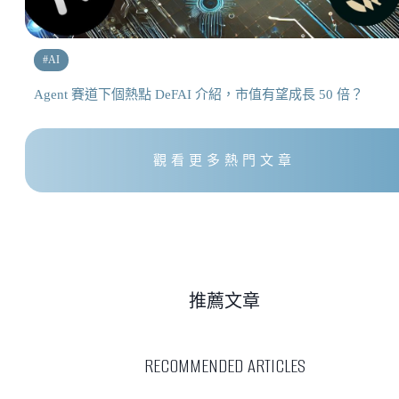
#
AI
Agent 賽道下個熱點 DeFAI 介紹，市值有望成長 50 倍？
觀看更多熱門文章
推薦文章
RECOMMENDED ARTICLES