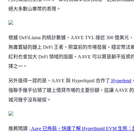
絕大多數山寨幣的表現。
根據 DeFiLlama 的統計數據，AAVE TVL 接近 300 億美元
無庸置疑的鏈上 DeFi 王者，照當前的市場發展，穩定幣法
紅利也會加大 DeFi 領域的版圖，AAVE 可以算是躺平投資
擇之一。
另外值得一提的是，AAVE 與 Hyperliquid 合作了
Hyperlend
強聯手幾乎佔領了鏈上借貸市場的主要份額，這讓 AAVE 
城河幾乎沒有破綻。
推薦閱讀 :
Aave 已佈局，快速了解 Hyperliquid EVM 生態