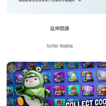
為加密貨幣在未來至少占領世界金融的一半
延伸閱讀
Further Reading