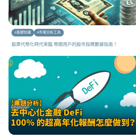
#
基礎知識
#
市場分析工具
股票代幣化時代來臨 幣圈用戶的股市指標數據指南！