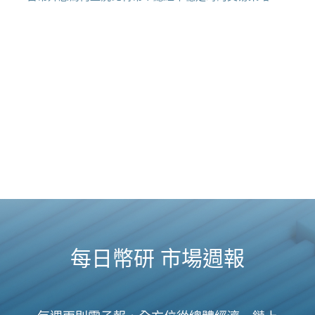
每日幣研 市場週報