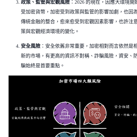
政策、監管與宏觀風險
：2026 的現在，因應大環境開
受加密貨幣，加密受到政策與監管的影響加劇，也因
傳統金融的整合，愈來愈受到宏觀因素影響，也許注
策與宏觀經濟環境的變化。
安全風險
：安全依舊非常重要，加密相對而言依然是
新的市場，有更高的資訊不對稱、詐騙風險，資安、
騙始終是首要重點。