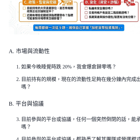
A. 市場與流動性
如果今晚睡覺時跌 20%，我會爆倉歸零嗎？
目前持有的規模，現在的流動性足夠在幾分鐘內完成
嗎？
B. 平台與協議
目前參與的平台或協議，任何一個突然倒閉的話，能
嗎？
目前參與的平台或協議，都熟悉了解其團隊或營運模