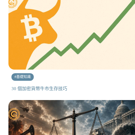
#
基礎知識
30 個加密貨幣牛市生存技巧