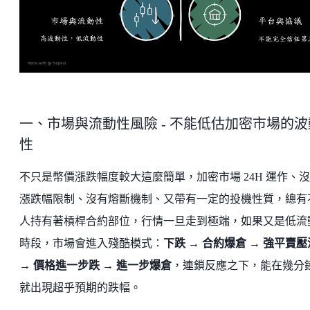
一、市場與流動性風險 - 不能低估加密市場的波
性
不只是幣價漲跌幅度較大這麼簡單，加密市場 24H 運作、
漲跌幅限制、沒有熔斷機制、又帶有一定的投機性質，總有
人持有著槓桿合約部位，行情一旦走到極端，如果又是低流
時段，市場會進入殘酷模式：
下跌 → 合約爆倉 → 強平賣
→ 價格進一步跌 → 進一步爆倉
，連鎖反應之下，能在幾分
就出現超乎預期的跌幅。