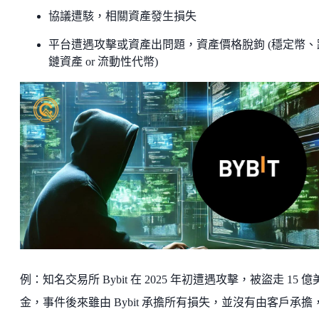
協議遭駭，相關資產發生損失
平台遭遇攻擊或資產出問題，資產價格脫鉤 (穩定幣、
鏈資產 or 流動性代幣)
例：知名交易所 Bybit 在 2025 年初遭遇攻擊，被盜走 15 億
金，事件後來雖由 Bybit 承擔所有損失，並沒有由客戶承擔