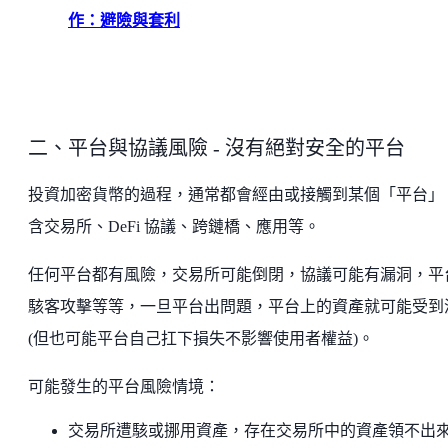
作：避險與套利
二、平台與協議風險 - 沒有絕對安全的平台
投資加密貨幣的過程，通常都會經由或接觸到某個「平台」
含交易所、DeFi 協議、跨鏈橋、應用等。
任何平台都有風險，交易所可能倒閉，協議可能有漏洞，平
駭客攻擊等等，一旦平台出問題，平台上的資產就可能受到
(但也可能平台自己扛下損失不影響使用者權益)。
可能發生的平台風險情境：
交易所遭駭或挪用資產，存在交易所中的資產領不出