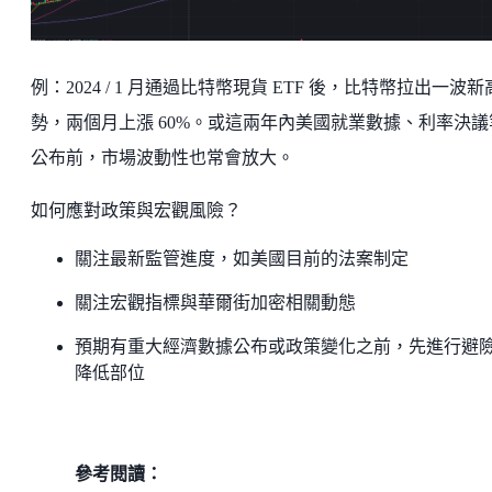
例：2024 / 1 月通過比特幣現貨 ETF 後，比特幣拉出一波
勢，兩個月上漲 60%。或這兩年內美國就業數據、利率決議
公布前，市場波動性也常會放大。
如何應對政策與宏觀風險？
關注最新監管進度，如美國目前的法案制定
關注宏觀指標與華爾街加密相關動態
預期有重大經濟數據公布或政策變化之前，先進行避
降低部位
參考閱讀：