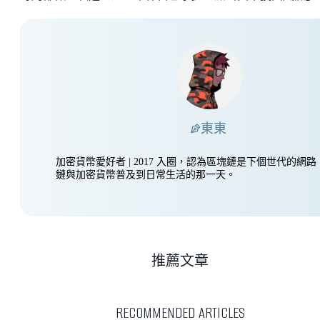
東東
加密貨幣愛好者 | 2017 入圈，認為區塊鏈是下個世代的網
鏈與加密貨幣普及到日常生活的那一天。
推薦文章
RECOMMENDED ARTICLES