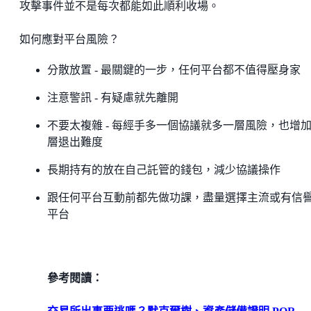
攻擊事件並不是每次都能如此順利收場。
如何應對平台風險？
分散放置 - 最關鍵的一步，任何平台都不值得壓身家
注意警訊 - 有疑慮就先離開
不要太複雜 - 每經手多一個協議就多一層風險，也增
層退出難度
長期持有的放在自己託管的錢包，減少協議操作
跟任何平台互動前都先做功課，盡量選擇主流或有信
平台
參考閱讀：