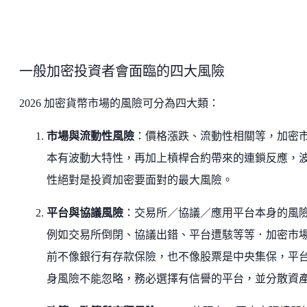
一般加密投資者會面臨的四大風險
2026 加密貨幣市場的風險可分為四大類：
市場與流動性風險
：價格漲跌、流動性相關等，加密
本有波動大特性，再加上槓桿合約帶來的連鎖反應，
性絕對是投資加密要面對的最大風險。
平台與協議風險
：交易所／協議／應用平台本身的風
例如交易所倒閉、協議出錯、平台遭駭等等．加密市
前不像銀行有存款保險，也不像股票是中央集保，平
身風險不能忽略，務必選擇有信譽的平台，並分散資