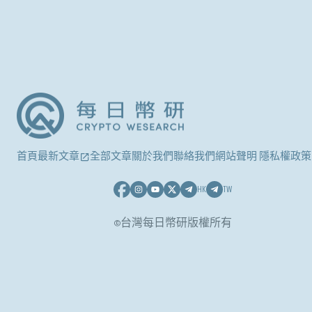
首頁
最新文章
全部文章
關於我們
聯絡我們
網站聲明 隱私權政策
HK
TW
©台灣每日幣研版權所有