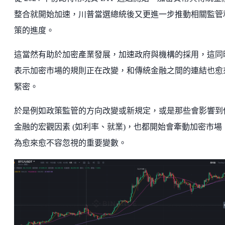
整合就開始加速，川普當選總統後又更進一步推動相關監管
策的進度。
這當然有助於加密產業發展，加速政府與機構的採用，這同
表示加密市場的規則正在改變，和傳統金融之間的連結也愈
緊密。
於是例如政策監管的方向改變或新規定，或是那些會影響到
金融的宏觀因素 (如利率、就業)，也都開始會牽動加密市場
為愈來愈不容忽視的重要變數。