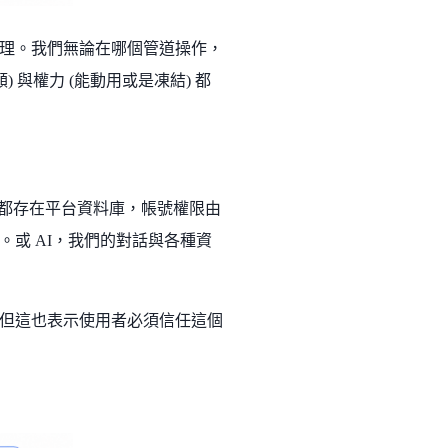
理。我們無論在哪個管道操作，
與權力 (能動用或是凍結) 都
使用數據都存在平台資料庫，帳號權限由
或 AI，我們的對話與各種資
但這也表示使用者必須信任這個