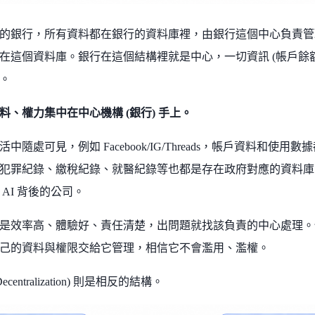
的銀行，所有資料都在銀行的資料庫裡，由銀行這個中心負責管
在這個資料庫。銀行在這個結構裡就是中心，一切資訊 (帳戶餘額) 
。
料、權力集中在中心機構 (銀行) 手上。
中隨處可見，例如 Facebook/IG/Threads，帳戶資料和
犯罪紀錄、繳稅紀錄、就醫紀錄等也都是存在政府對應的資料庫。
AI 背後的公司。
是效率高、體驗好、責任清楚，出問題就找該負責的中心處理。
己的資料與權限交給它管理，相信它不會濫用、濫權。
centralization) 則是相反的結構。