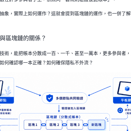
抽象，實際上如何運作？這就會提到區塊鏈的運作，也一併了解
與區塊鏈的關係？
技術，能把帳本分散成一百、一千、甚至一萬本，更多參與者，
如何確認哪一本正確？如何確保隱私不外流？