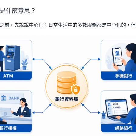
是什麼意思？
之前，先說說中心化；日常生活中的多數服務都是中心化的，但