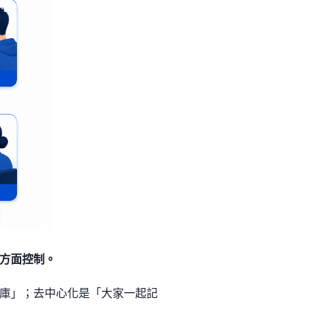
方面控制。
庫」；去中心化是「大家一起記