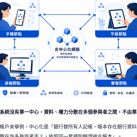
系統沒有單一中心，資料、權力分散在多個參與者之間，不由單
帳戶來舉例，中心化是「銀行替所有人記帳，帳本存在銀行資料
散在許多參與者手上，依照同一套規則驗證彼此帳本」。