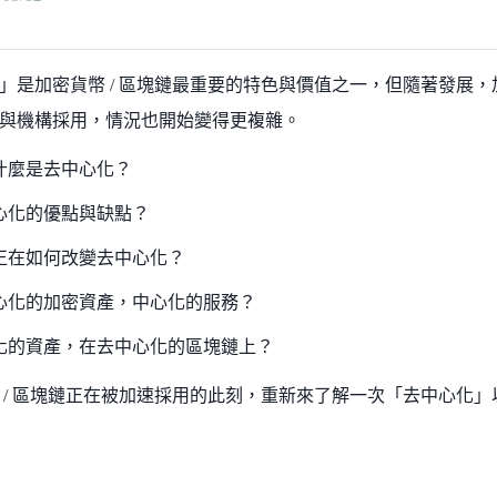
」是加密貨幣 / 區塊鏈最重要的特色與價值之一，但隨著發展
與機構採用，情況也開始變得更複雜。
什麼是去中心化？
心化的優點與缺點？
正在如何改變去中心化？
心化的加密資產，中心化的服務？
化的資產，在去中心化的區塊鏈上？
 / 區塊鏈正在被加速採用的此刻，重新來了解一次「去中心化