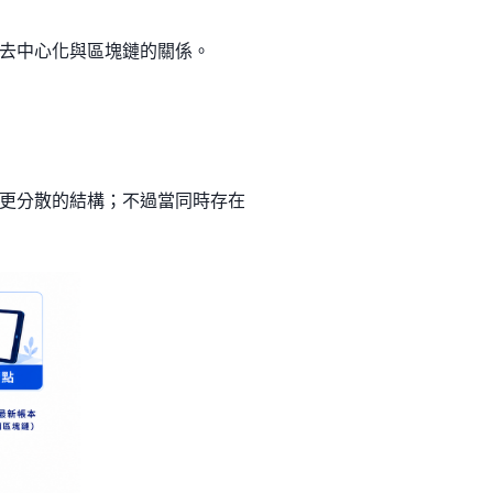
去中心化與區塊鏈的關係。
更分散的結構；不過當同時存在