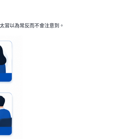
太習以為常反而不會注意到。