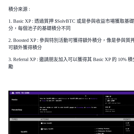
積分來源 :
1. Basic XP : 透過質押 $SolvBTC 或是參與收益市場獲取基
分，每個池子的基礎積分不同
2. Boosted XP : 參與特別活動可獲得額外積分，像是參與質
可額外獲得積分
3. Referral XP : 邀請朋友加入可以獲得其 Basic XP 的 10% 
勵