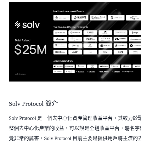
Solv Protocol 簡介
Solv Protocol 是一個去中心化資產管理收益平台，其致力於
整個去中心化產業的收益，可以說是全鏈收益平台，聽名字
覺非常的厲害，Solv Protocol 目前主要是提供用戶將主流的