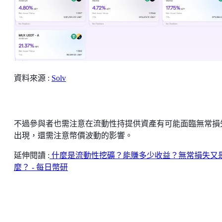
資料來源 :
Solv
不過參與者也需注意在流動性持提供資產有可能面臨無常損
出現，還需注意幣價波動的影響。
延伸閱讀 :
什麼是流動性挖礦？能賺多少收益？無常損失又
麼？ - 每日幣研