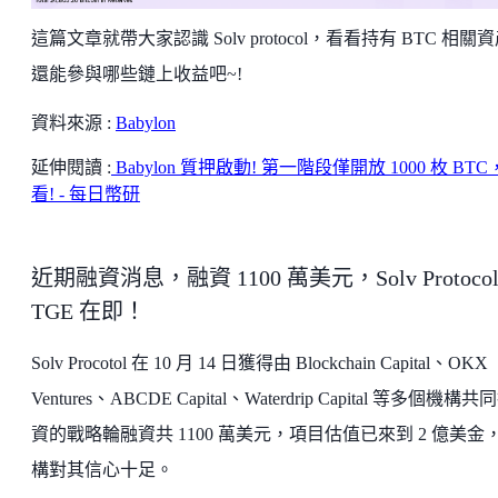
這篇文章就帶大家認識 Solv protocol，看看持有 BTC 相關
還能參與哪些鏈上收益吧~!
資料來源 :
Babylon
延伸閱讀 :
Babylon 質押啟動! 第一階段僅開放 1000 枚 BT
看! - 每日幣研
近期融資消息，融資 1100 萬美元，Solv Protoco
TGE 在即！
Solv Procotol 在 10 月 14 日獲得由 Blockchain Capital、OKX
Ventures、ABCDE Capital、Waterdrip Capital 等多個機構共
資的戰略輪融資共 1100 萬美元，項目估值已來到 2 億美金
構對其信心十足。