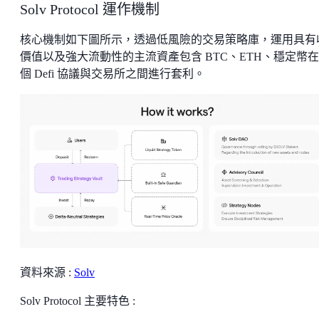
Solv Protocol 運作機制
核心機制如下圖所示，透過低風險的交易策略庫，運用具有
價值以及強大流動性的主流資產包含 BTC、ETH、穩定幣
個 Defi 協議與交易所之間進行套利。
資料來源 :
Solv
Solv Protocol 主要特色 :