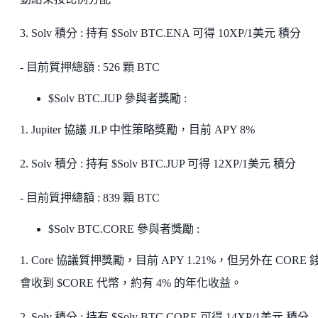
3. Solv 積分 : 持有 $Solv BTC.ENA 可得 10XP/1美元 積分
- 目前質押總額 : 526 顆 BTC
$Solv BTC.JUP 參與者獎勵 :
1. Jupiter 協議 JLP 中性策略獎勵，目前 APY 8%
2. Solv 積分 : 持有 $Solv BTC.JUP 可得 12XP/1美元 積分
- 目前質押總額 : 839 顆 BTC
$Solv BTC.CORE 參與者獎勵 :
1. Core 協議質押獎勵，目前 APY 1.21%，但另外在 CORE 
會收到 $CORE 代幣，約有 4% 的年化收益。
2. Solv 積分 : 持有 $Solv BTC.CORE 可得 14XP/1美元 積分