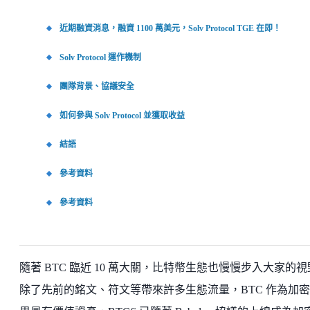
近期融資消息，融資 1100 萬美元，Solv Protocol TGE 在即！
Solv Protocol 運作機制
團隊背景、協議安全
如何參與 Solv Protocol 並獲取收益
結語
參考資料
參考資料
隨著 BTC 臨近 10 萬大關，比特幣生態也慢慢步入大家的
除了先前的銘文、符文等帶來許多生態流量，BTC 作為加