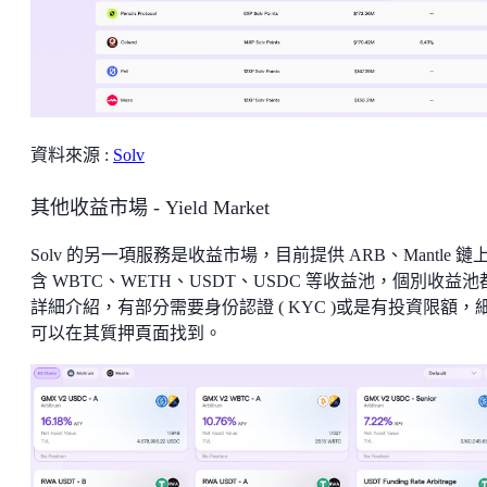
資料來源 :
Solv
其他收益市場 - Yield Market
Solv 的另一項服務是收益市場，目前提供 ARB、Mantle 鏈
含 WBTC、WETH、USDT、USDC 等收益池，個別收益池
詳細介紹，有部分需要身份認證 ( KYC )或是有投資限額，
可以在其質押頁面找到。