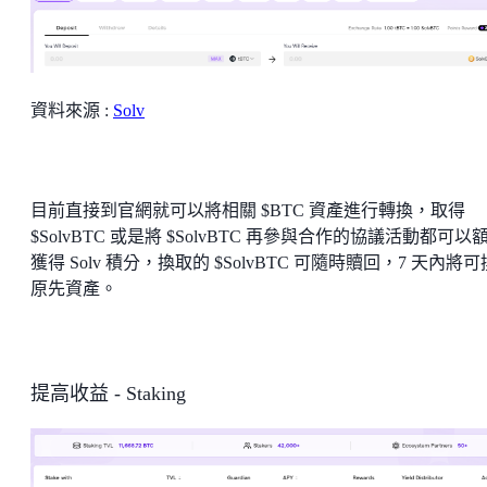
資料來源 :
Solv
目前直接到官網就可以將相關 $BTC 資產進行轉換，取得
$SolvBTC 或是將 $SolvBTC 再參與合作的協議活動都可以
獲得 Solv 積分，換取的 $SolvBTC 可隨時贖回，7 天內將
原先資產。
提高收益 - Staking