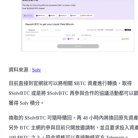
資料來源 :
Solv
目前直接到官網就可以將相關 $BTC 資產進行轉換，取得
$SolvBTC 或是將 $SolvBTC 再參與合作的協議活動都可以
獲得 Solv 積分。
換取的 $SolvBTC 可隨時贖回，再 48 小時內將換回原先資
另外 BTC 主網的參與目前只開放邀請制，並且要求投入資
100 $BTC 之上，符合資格可以直接聯絡官方 Telegram。