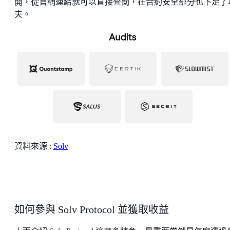
開，從官網連結就可以直接查閱，在合約安全部分也下足了
夫。
資料來源 :
Solv
如何參與 Solv Protocol 並獲取收益