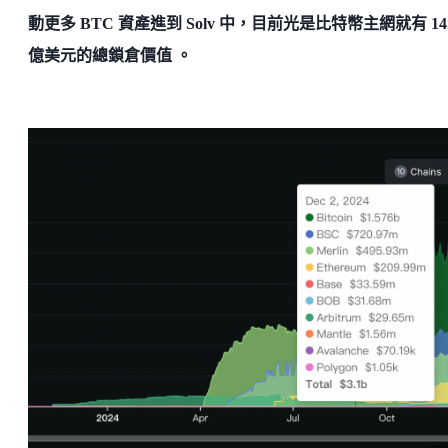
動更多 BTC 資產進到 Solv 中，目前光是比特幣主網就有 14.
億美元的總鎖倉價值 。