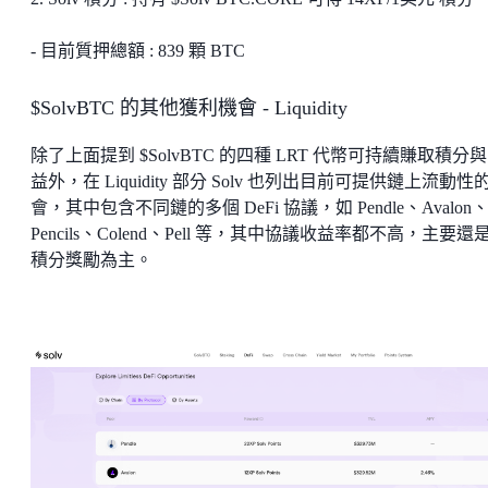
- 目前質押總額 : 839 顆 BTC
$SolvBTC 的其他獲利機會 - Liquidity
除了上面提到 $SolvBTC 的四種 LRT 代幣可持續賺取積分
益外，在 Liquidity 部分 Solv 也列出目前可提供鏈上流動性
會，其中包含不同鏈的多個 DeFi 協議，如 Pendle、Avalon
Pencils、Colend、Pell 等，其中協議收益率都不高，主要還
積分獎勵為主。