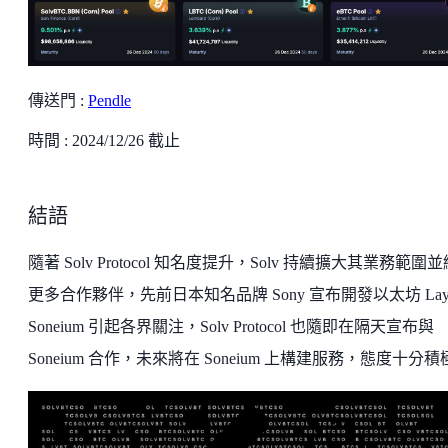
傳送門 :
Pendle
時間 : 2024/12/26 截止
結語
隨著 Solv Protocol 知名度提升，Solv 持續擴大其業務範圍
更多合作夥伴，先前日本知名品牌 Sony 宣布開發以太坊 Laye
Soneium 引起各界關注，Solv Protocol 也隨即在隔天宣布與
Soneium 合作，未來將在 Soneium 上構建服務，態度十分積