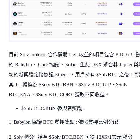
目前 Solv protocol 合作開發 Defi 收益的項目包含 BTCFi 中
的 Babylon、 Core 協議 、Solana 生態 DEX 聚合器 Jupiter
坊的新興穩定幣協議 Ethena ，用戶持有 $SolvBTC 之後，
其 1:1 轉換為 $Solv BTC.BBN、$Solv BTC.JUP、$Solv
BTC.ENA、$Solv BTC.CORE 獲取不同收益。
$Solv BTC.BBN 參與者獎勵 :
1. Babylon 協議 BTC 質押獎勵 : 依照質押比例分配
2. Solv 積分 : 持有 $Solv BTC.BBN 可得 12XP/1美元 積分