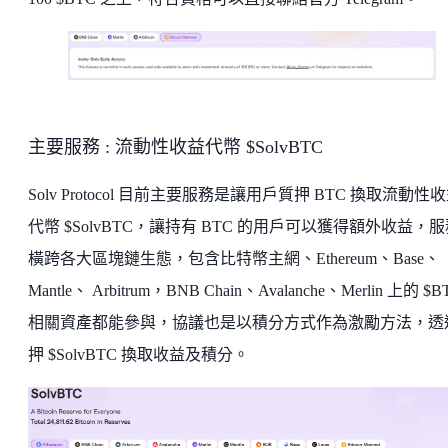
主要服務 : 流動性收益代幣 $SolvBTC
Solv Protocol 目前主要服務是讓用戶質押 BTC 換取流動性
代幣 $SolvBTC，讓持有 BTC 的用戶可以獲得額外收益，
橫跨各大區塊鏈生態，包含比特幣主網、Ethereum、Base、
Mantle、 Arbitrum，BNB Chain、Avalanche、Merlin 上的 $B
相關資產都能參與，協議也是以積分方式作為激勵方法，透
押 $SolvBTC 換取收益及積分。