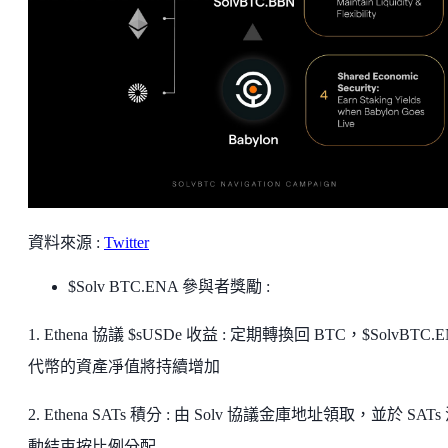
資料來源 :
Twitter
$Solv BTC.ENA 參與者獎勵 :
1. Ethena 協議 $sUSDe 收益 : 定期轉換回 BTC，$SolvBTC.
代幣的資產凈值將持續增加
2. Ethena SATs 積分 : 由 Solv 協議金庫地址領取，並於 SATs
動結束按比例分配