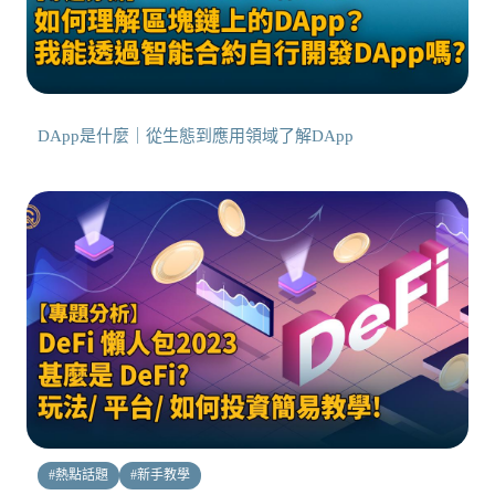
DApp是什麼｜從生態到應用領域了解DApp
#
熱點話題
#
新手教學