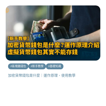
#
區塊鏈錢包
#
新手教學
#
基礎知識
加密貨幣錢包是什麼｜運作原理、使用教學