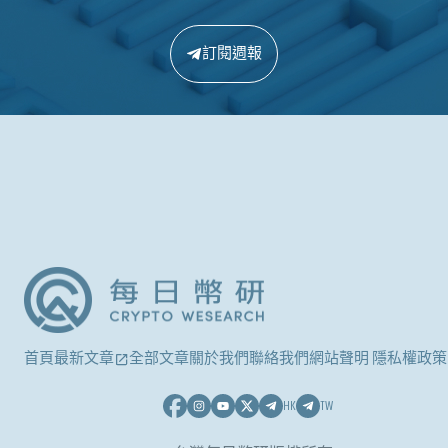
訂閱週報
首頁
最新文章
全部文章
關於我們
聯絡我們
網站聲明 隱私權政策
HK
TW