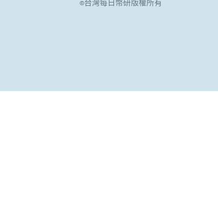
©台灣每日幣研版權所有