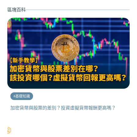
區塊百科
#
基礎知識
加密貨幣與股票的差別？投資虛擬貨幣報酬更高嗎？