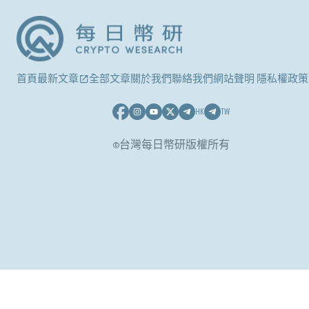
首頁
最新文章
全部文章
關於我們
聯絡我們
網站聲明 隱私權政策
HK
TW
©台灣每日幣研版權所有