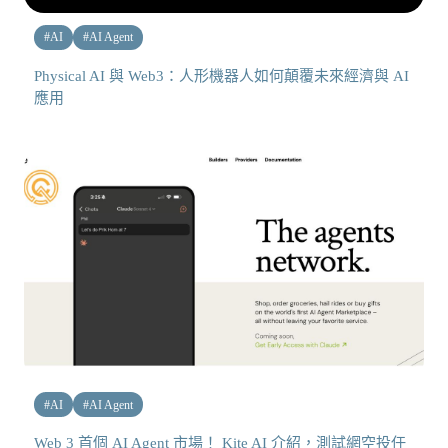
#
AI
#
AI Agent
Physical AI 與 Web3：人形機器人如何顛覆未來經濟與 AI
應用
#
AI
#
AI Agent
Web 3 首個 AI Agent 市場！ Kite AI 介紹，測試網空投任