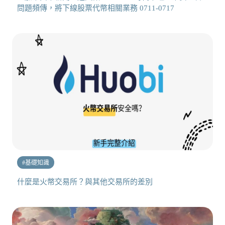
問題頻傳，將下線股票代幣相關業務 0711-0717
#
基礎知識
什麼是火幣交易所？與其他交易所的差別