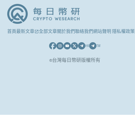
首頁
最新文章
全部文章
關於我們
聯絡我們
網站聲明 隱私權政策
HK
TW
©台灣每日幣研版權所有