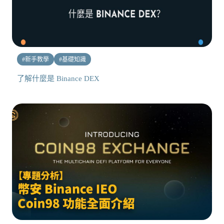
#
新手教學
#
基礎知識
了解什麼是 Binance DEX