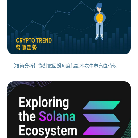
【技術分析】從對數回歸角度假設本次牛市高位時候