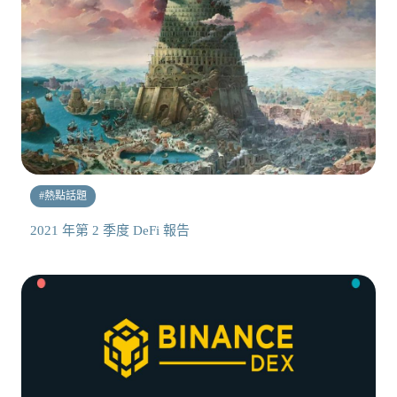
#
熱點話題
2021 年第 2 季度 DeFi 報告