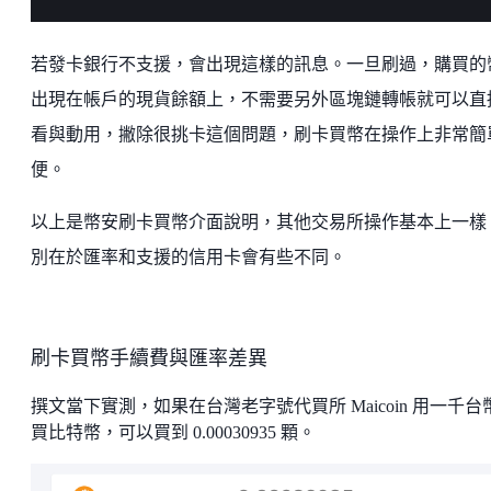
若發卡銀行不支援，會出現這樣的訊息。一旦刷過，購買的
出現在帳戶的現貨餘額上，不需要另外區塊鏈轉帳就可以直
看與動用，撇除很挑卡這個問題，刷卡買幣在操作上非常簡
便。
以上是幣安刷卡買幣介面說明，其他交易所操作基本上一樣
別在於匯率和支援的信用卡會有些不同。
刷卡買幣手續費與匯率差異
撰文當下實測，如果在台灣老字號代買所 Maicoin 用一千台
買比特幣，可以買到 0.00030935 顆。