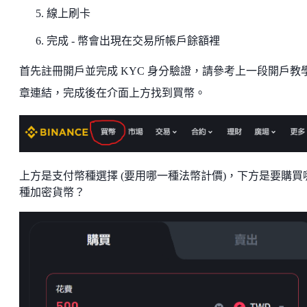
線上刷卡
完成 - 幣會出現在交易所帳戶餘額裡
首先註冊開戶並完成 KYC 身分驗證，請參考上一段開戶教
章連結，完成後在介面上方找到買幣。
上方是支付幣種選擇 (要用哪一種法幣計價)，下方是要購買
種加密貨幣？