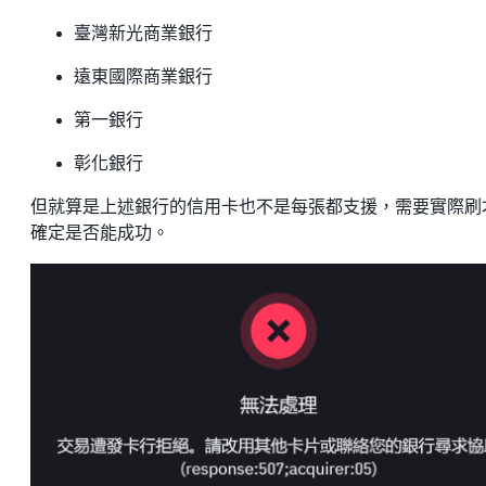
臺灣新光商業銀行
遠東國際商業銀行
第一銀行
彰化銀行
但就算是上述銀行的信用卡也不是每張都支援，需要實際刷
確定是否能成功。