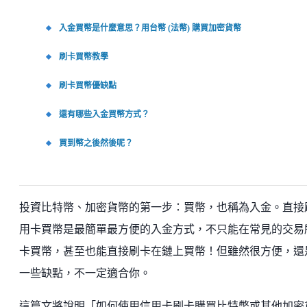
入金買幣是什麼意思？用台幣 (法幣) 購買加密貨幣
刷卡買幣教學
刷卡買幣優缺點
還有哪些入金買幣方式？
買到幣之後然後呢？
投資比特幣、加密貨幣的第一步：買幣，也稱為入金。直接
用卡買幣是最簡單最方便的入金方式，不只能在常見的交易
卡買幣，甚至也能直接刷卡在鏈上買幣！但雖然很方便，還
一些缺點，不一定適合你。
這篇文將說明「如何使用信用卡刷卡購買比特幣或其他加密