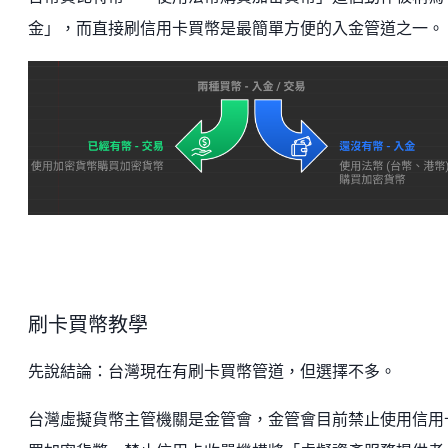
金」，而直接刷信用卡買幣是最簡單方便的入金管道之一。
刷卡買幣教學
先說結論：台灣現在有刷卡買幣管道，但選擇不多。
台灣虛擬貨幣主管機關是金管會，金管會目前禁止使用信用