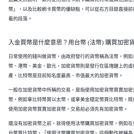
幣」，以及比較刷卡買幣的優缺點，可以從右方目錄直接前
看的段落。
入金買幣是什麼意思？用台幣 (法幣) 購買加密
日常使用的錢叫做貨幣，由政府發行的貨幣稱為法幣，例如
幣、港幣、美金、歐元，加密貨幣則是發行在區塊鏈上的虛
產，比特幣是目前知名度最高、市值最大的加密貨幣。
一般在加密貨幣中所稱的交易，是指使用加密貨幣買賣加密
幣，例如拿比特幣買以太幣，或拿美金穩定幣買比特幣，既
使用加密貨幣買賣加密貨幣，交易前必須先有加密貨幣。
還沒有加密貨幣之前，就得使用法幣購買加密貨幣，例如在
台幣買比特幣，「使用法幣購買加密貨幣」這個動作被稱為