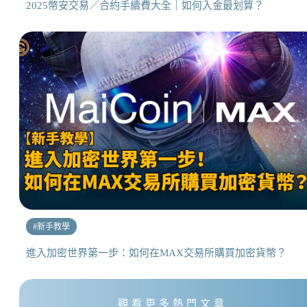
2025幣安交易／合約手續費大全｜如何入金最划算？
#
新手教學
進入加密世界第一步：如何在MAX交易所購買加密貨幣？
觀看更多熱門文章