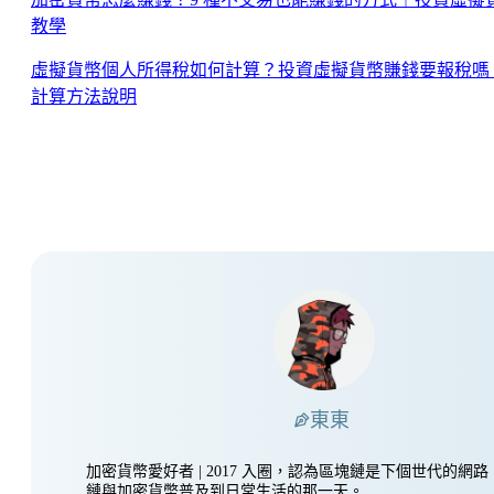
教學
虛擬貨幣個人所得稅如何計算？投資虛擬貨幣賺錢要報稅嗎
計算方法說明
東東
加密貨幣愛好者 | 2017 入圈，認為區塊鏈是下個世代的網
鏈與加密貨幣普及到日常生活的那一天。