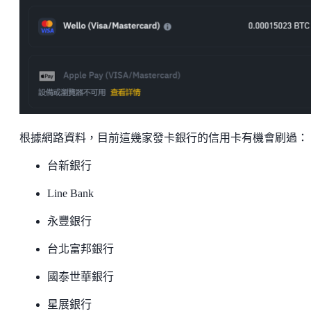
根據網路資料，目前這幾家發卡銀行的信用卡有機會刷過：
台新銀行
Line Bank
永豐銀行
台北富邦銀行
國泰世華銀行
星展銀行