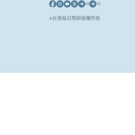
HK
TW
©台灣每日幣研版權所有