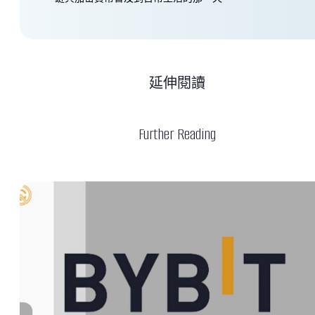
延伸閱讀
Further Reading