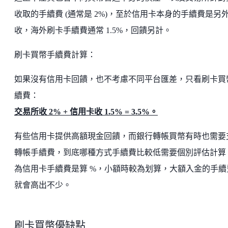
收取的手續費 (通常是 2%)，至於信用卡本身的手續費是另
收，海外刷卡手續費通常 1.5%，回饋另計。
刷卡買幣手續費計算：
如果沒有信用卡回饋，也不考慮不同平台匯差，只看刷卡買
續費：
交易所收 2% + 信用卡收 1.5% = 3.5%。
有些信用卡提供高額現金回饋，而銀行轉帳買幣有時也需要
轉帳手續費，到底哪種方式手續費比較低需要個別評估計算
為信用卡手續費是算 %，小額時較為划算，大額入金的手續
就會高出不少。
刷卡買幣優缺點