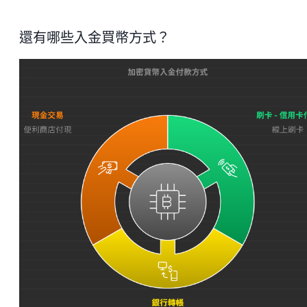
還有哪些入金買幣方式？