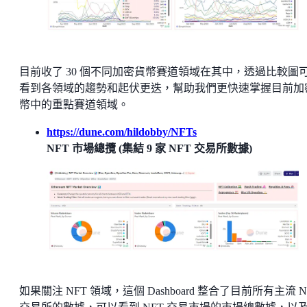
目前收了 30 個不同加密貨幣賽道領域在其中，透過比較圖
看到各領域的趨勢和起伏更迭，幫助我們更快速掌握目前加
幣中的重點賽道領域。
https://dune.com/hildobby/NFTs
NFT 市場總攬 (集結 9 家 NFT 交易所數據)
如果關注 NFT 領域，這個 Dashboard 整合了目前所有主流 N