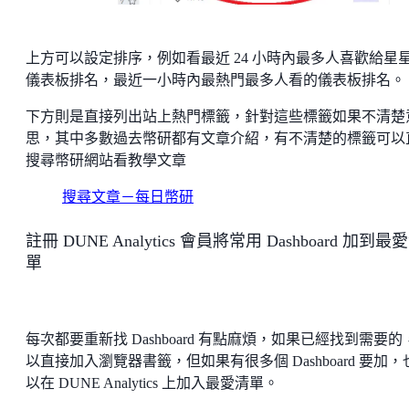
上方可以設定排序，例如看最近 24 小時內最多人喜歡給星
儀表板排名，最近一小時內最熱門最多人看的儀表板排名。
下方則是直接列出站上熱門標籤，針對這些標籤如果不清楚
思，其中多數過去幣研都有文章介紹，有不清楚的標籤可以
搜尋幣研網站看教學文章
搜尋文章－每日幣研
註冊 DUNE Analytics 會員將常用 Dashboard 加到最
單
每次都要重新找 Dashboard 有點麻煩，如果已經找到需要的
以直接加入瀏覽器書籤，但如果有很多個 Dashboard 要加，
以在 DUNE Analytics 上加入最愛清單。