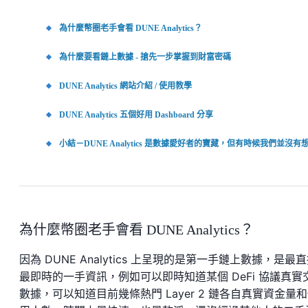
為什麼幣圈老手會看 DUNE Analytics？
為什麼要看鏈上數據 - 搶先一步掌握到財富密碼
DUNE Analytics 網站介紹 / 使用教學
DUNE Analytics 五個好用 Dashboard 分享
小結－DUNE Analytics 是數據愛好者的寶藏，但有時候我們並沒
為什麼幣圈老手會看 DUNE Analytics？
因為 DUNE Analytics 上呈現的是第一手鏈上數據，是最
最即時的一手資訊，例如可以即時知道某個 DeFi 協議真實
數據，可以知道目前幾條熱門 Layer 2 鏈各自真實資金量