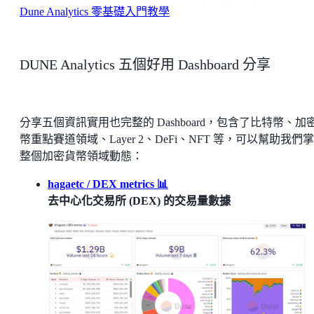
Dune Analytics 零基礎入門教學
DUNE Analytics 五個好用 Dashboard 分享
分享五個資訊實用也完整的 Dashboard，包含了比特幣、加
幣重點賽道領域、Layer 2、DeFi、NFT 等，可以幫助我們
整個加密貨幣領域動態：
hagaetc / DEX metrics 📊
去中心化交易所 (DEX) 的交易量數據