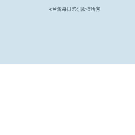
©台灣每日幣研版權所有