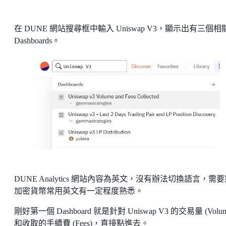
在 DUNE 網站搜尋框中輸入 Uniswap V3，顯示出有三個相
Dashboards。
DUNE Analytics 網站內容為英文，沒有辦法切換語言，需
加密貨幣常用英文有一定程度熟悉。
剛好第一個 Dashboard 就是針對 Uniswap V3 的交易量 (Volum
和收取的手續費 (Fees)，直接點進去。