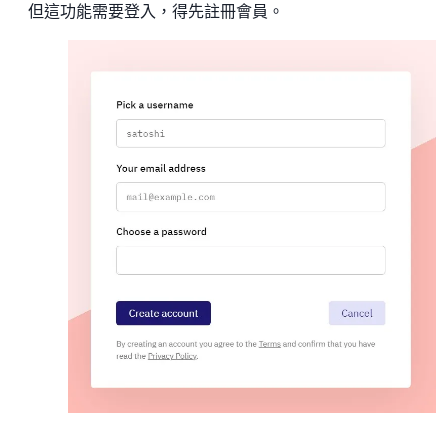
但這功能需要登入，得先註冊會員。