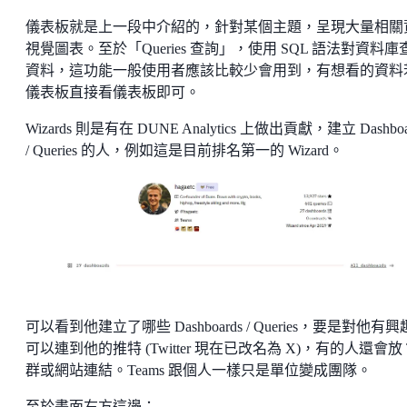
儀表板就是上一段中介紹的，針對某個主題，呈現大量相關
視覺圖表。至於「Queries 查詢」，使用 SQL 語法對資料庫
資料，這功能一般使用者應該比較少會用到，有想看的資料
儀表板直接看儀表板即可。
Wizards 則是有在 DUNE Analytics 上做出貢獻，建立 Dashboa
/ Queries 的人，例如這是目前排名第一的 Wizard。
可以看到他建立了哪些 Dashboards / Queries，要是對他有
可以連到他的推特 (Twitter 現在已改名為 X)，有的人還會放 
群或網站連結。Teams 跟個人一樣只是單位變成團隊。
至於畫面右方這邊：