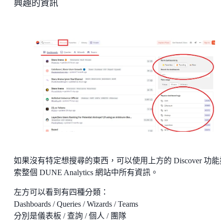
興趣的資訊
如果沒有特定想搜尋的東西，可以使用上方的 Discover 功能
索整個 DUNE Analytics 網站中所有資訊。
左方可以看到有四種分類：
Dashboards / Queries / Wizards / Teams
分別是儀表板 / 查詢 / 個人 / 團隊