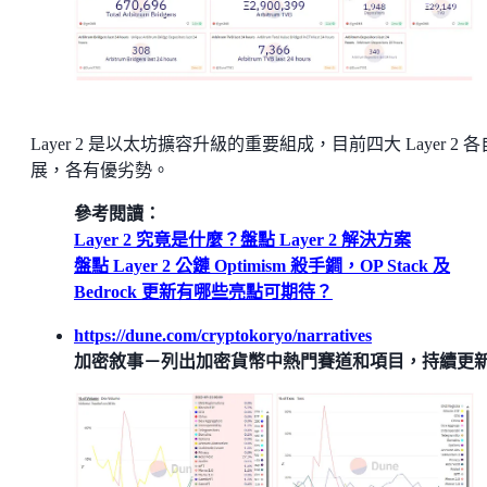
Layer 2 是以太坊擴容升級的重要組成，目前四大 Layer 2 
展，各有優劣勢。
參考閱讀：
Layer 2 究竟是什麼？盤點 Layer 2 解決方案
盤點 Layer 2 公鏈 Optimism 殺手鐧，OP Stack 及
Bedrock 更新有哪些亮點可期待？
https://dune.com/cryptokoryo/narratives
加密敘事－列出加密貨幣中熱門賽道和項目，持續更