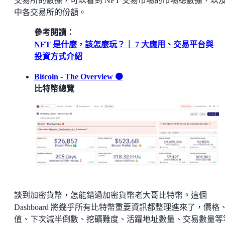
交易所的數據，可以看到 NFT 交易市場的市場總數據，以
中各交易所的份額。
參考閱讀：
NFT 是什麼，該怎麼玩？｜ 7 大應用、交易平台與
投資方式介紹
Bitcoin - The Overview 🟠
比特幣總覽
談到加密貨幣，怎能錯過加密貨幣老大哥比特幣。這個
Dashboard 將幾乎所有比特幣重要資訊都整理進來了，價格
值、下次減半倒數、挖礦難度、活躍地址數量、交易數量等