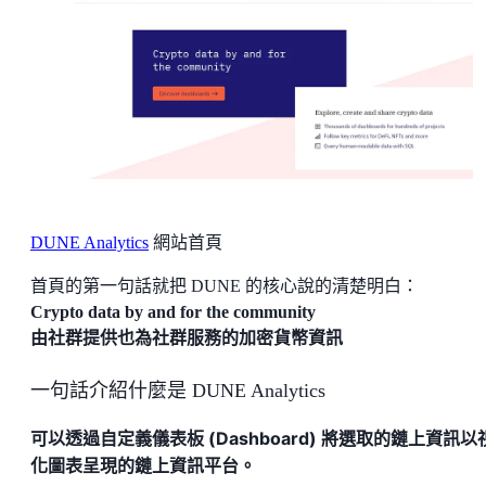
DUNE Analytics
網站首頁
首頁的第一句話就把 DUNE 的核心說的清楚明白：
Crypto data by and for the community
由社群提供也為社群服務的加密貨幣資訊
一句話介紹什麼是 DUNE Analytics
可以透過自定義儀表板 (Dashboard) 將選取的鏈上資訊以
化圖表呈現的鏈上資訊平台。