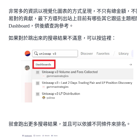
非常多的資訊以視覺化圖表的方式呈現，不只有總金額，不
易對的貢獻，最下方還列出站上目前有哪些其它跟這主題相
Dashboard，供後續查詢參考。
如果對於跳出來的搜尋結果不滿意，可以按這裡：
就會跑出更多搜尋結果，並且可以依據不同條件來排名。