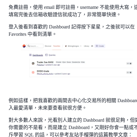
免費註冊，使用 email 即可註冊，username 不能使用大寫，
填寫完後去信箱收驗證信就成功了，非常簡單快速。
登入後看到喜歡的 Dashboard 記得按下星星，之後就可以在
Favorites 中看到清單。
例如這樣，把我喜歡的兩間去中心化交易所的相關 Dashboard
入最愛清單，未來要查看就很方便。
對大多數人來說，光看別人建立的 Dashboard 就很足夠，但
你需要的不是看，而是建立 Dashboard，又剛好你會一點或
斥學習 SQL 的話，可以參考友站手榴彈的這篇教學文章：