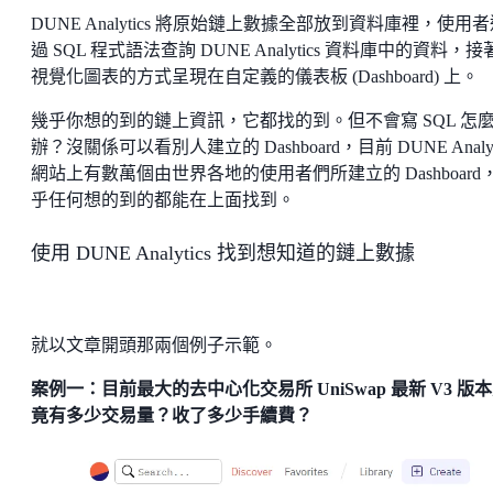
DUNE Analytics 將原始鏈上數據全部放到資料庫裡，使用
過 SQL 程式語法查詢 DUNE Analytics 資料庫中的資料，
視覺化圖表的方式呈現在自定義的儀表板 (Dashboard) 上。
幾乎你想的到的鏈上資訊，它都找的到。但不會寫 SQL 怎
辦？沒關係可以看別人建立的 Dashboard，目前 DUNE Analyt
網站上有數萬個由世界各地的使用者們所建立的 Dashboard
乎任何想的到的都能在上面找到。
使用 DUNE Analytics 找到想知道的鏈上數據
就以文章開頭那兩個例子示範。
案例一：目前最大的去中心化交易所 UniSwap 最新 V3 版
竟有多少交易量？收了多少手續費？