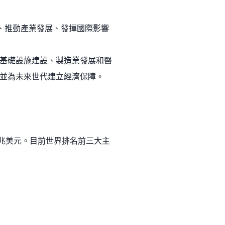
代、推動產業發展、發揮國際影響
基礎設施建設、製造業發展和醫
並為未來世代建立經濟保障。
 兆美元。目前世界排名前三大主