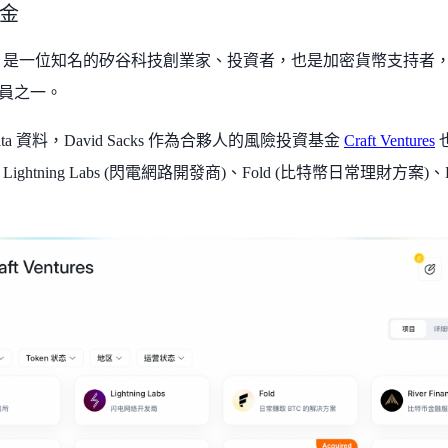
金
Sacks 是一位知名的矽谷科技創業家、投資者，也是加密貨幣支持者，曾
幫成員之一。
data 資料，David Sacks 作為合夥人的風險投資基金
Craft Ventures
ightning Labs (閃電網路開發商)、Fold (比特幣日常理財方案)、Riv