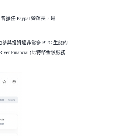
擔任 Paypal 營運長，是
也參與投資過非常多 BTC 生態的
er Financial (比特幣金融服務