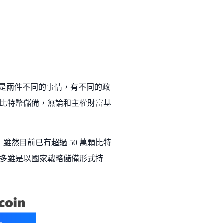
eserve) 是兩件不同的事情，有不同的政
比特幣儲備，無論和主權財富基
雖然目前已有超過 50 萬顆比特
多雖是以國家戰略儲備形式持