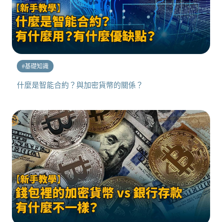
#
基礎知識
什麼是智能合約？與加密貨幣的關係？