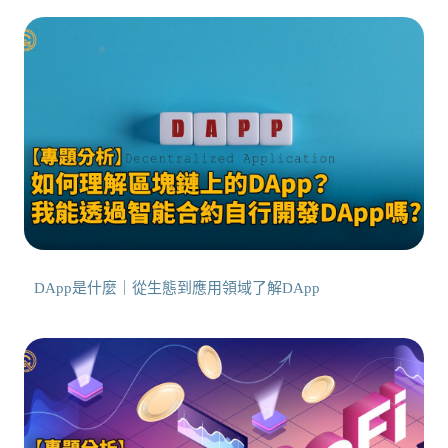
DApp是什麼｜從生態到應用領域了解DApp