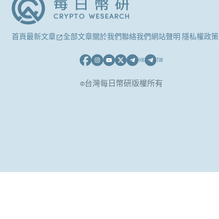
首頁
最新文章
全部文章
關於我們
聯絡我們
網站聲明 隱私權政策
HK
TW
©台灣每日幣研版權所有