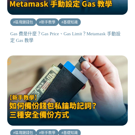
#
區塊鏈錢包
#
新手教學
#
基礎知識
Gas 費是什麼？Gas Price、Gas Limit？Metamask 手動設
定 Gas 教學
#
區塊鏈錢包
#
新手教學
#
基礎知識