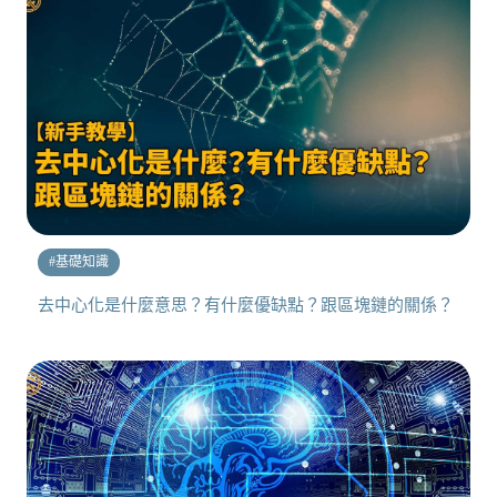
#
基礎知識
去中心化是什麼意思？有什麼優缺點？跟區塊鏈的關係？