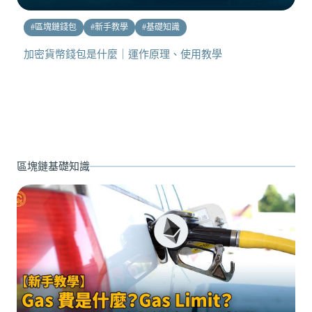
#
區塊鏈錢包
#
新手教學
#
基礎知識
加密貨幣錢包是什麼｜運作原理、使用教學
區塊鏈基礎知識