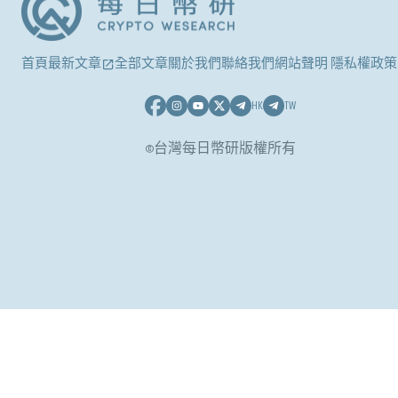
首頁
最新文章
全部文章
關於我們
聯絡我們
網站聲明 隱私權政策
HK
TW
©台灣每日幣研版權所有