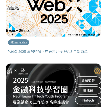
#
Event-update
WebX 2025 蓄勢待發，在東京迎接 Web3 全新篇章