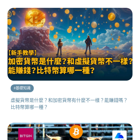
#
基礎知識
虛擬貨幣是什麼？和加密貨幣有什麼不一樣？能賺錢嗎？
比特幣算哪一種？