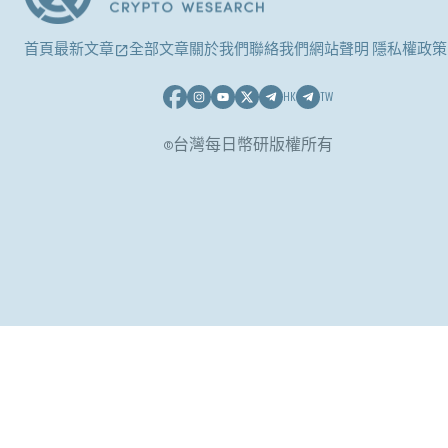
首頁
最新文章
全部文章
關於我們
聯絡我們
網站聲明 隱私權政策
HK
TW
©台灣每日幣研版權所有