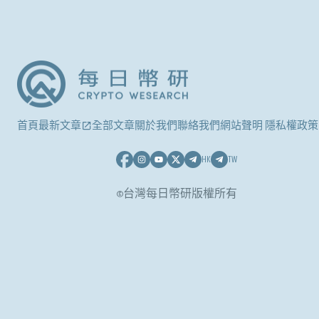
首頁
最新文章
全部文章
關於我們
聯絡我們
網站聲明 隱私權政策
HK
TW
©台灣每日幣研版權所有