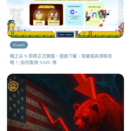
#
Gamefi
楓之谷 N 即將正式開服，遊戲下載、限量道具領取攻
略！| 如何取得 NXPC 幣