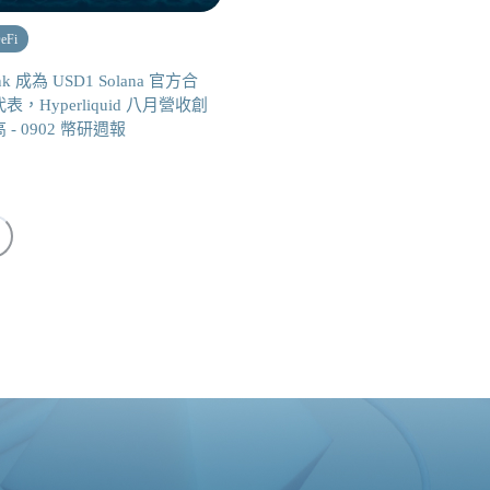
eFi
nk 成為 USD1 Solana 官方合
表，Hyperliquid 八月營收創
 - 0902 幣研週報