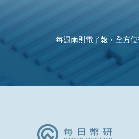
每週兩則電子報，全方位