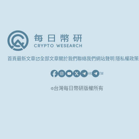
首頁
最新文章
全部文章
關於我們
聯絡我們
網站聲明 隱私權政策
HK
TW
©台灣每日幣研版權所有