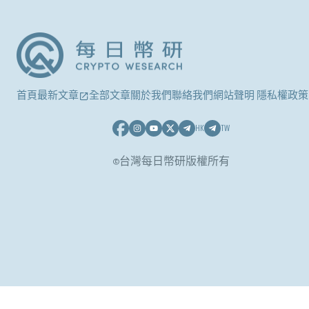
首頁
最新文章
全部文章
關於我們
聯絡我們
網站聲明 隱私權政策
HK
TW
©台灣每日幣研版權所有