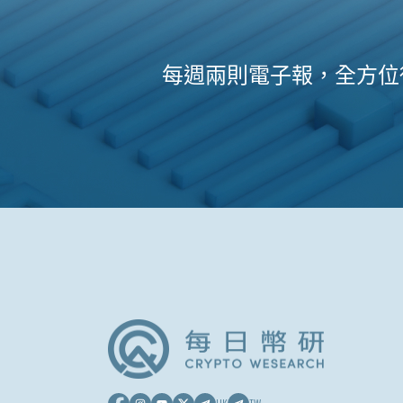
每週兩則電子報，全方位