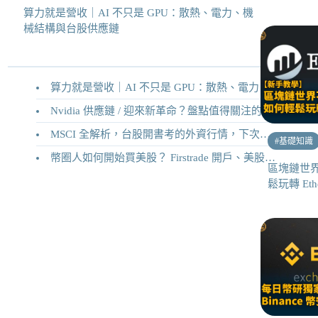
算力就是營收｜AI 不只是 GPU：散熱、電力、機
械結構與台股供應鏈
算力就是營收｜AI 不只是 GPU：散熱、電力、機械結構與台股供應鏈
Nvidia 供應鏈 / 迎來新革命？盤點值得關注的二十家供應鏈企業
MSCI 全解析，台股開書考的外資行情，下次調整你準備好了嗎？
#
基礎知識
幣圈人如何開始買美股？ Firstrade 開戶、美股交易機制完整教學
區塊鏈世
鬆玩轉 Eth