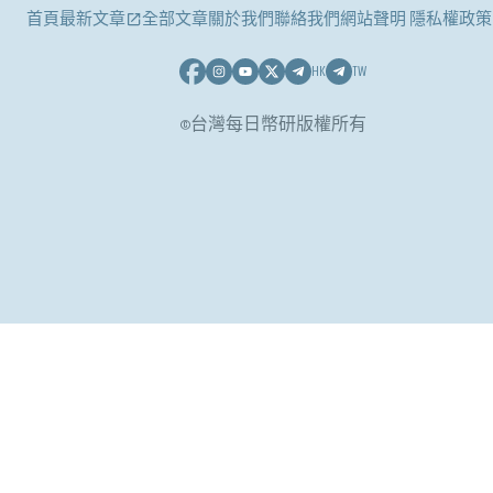
首頁
最新文章
全部文章
關於我們
聯絡我們
網站聲明 隱私權政策
HK
TW
©台灣每日幣研版權所有