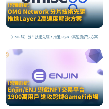
【OMG幣】分片技術先驅，推進Layer 2高速度解決方案