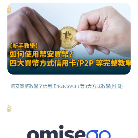
幣安買幣教學？信用卡/P2P/SWIFT等4大方式教學(附圖)