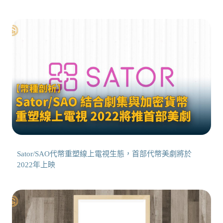
Sator/SAO代幣重塑線上電視生態，首部代幣美劇將於
2022年上映