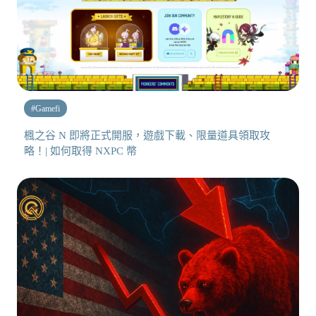
#
Gamefi
楓之谷 N 即將正式開服，遊戲下載、限量道具領取攻
略！| 如何取得 NXPC 幣