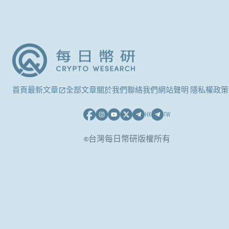
首頁
最新文章
全部文章
關於我們
聯絡我們
網站聲明 隱私權政策
HK
TW
©台灣每日幣研版權所有