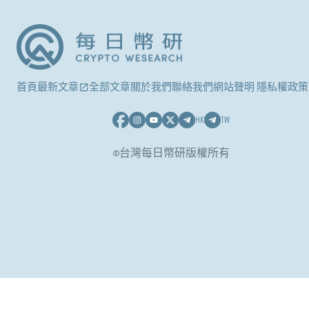
首頁
最新文章
全部文章
關於我們
聯絡我們
網站聲明 隱私權政策
HK
TW
©台灣每日幣研版權所有