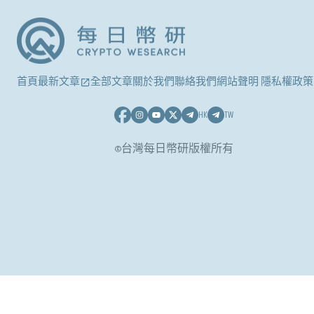
首頁
最新文章
全部文章
關於我們
聯絡我們
網站聲明 隱私權政策
HK
TW
©台灣每日幣研版權所有