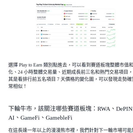
選擇 Play to Earn 類別點進去，可以看到賽道板塊整體市值
化、24 小時整體交易量、近期成長前三名和熱門交易項目
其是看排行前五名項目 7 天價格的變化圖，可以發現走勢確
常相似！
下輪牛市，該關注哪些賽道板塊：RWA、DePI
AI、GameFi、GamebleFi
在這長達一年以上的漫漫熊市裡，我們針對下一輪市場可能