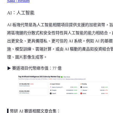
Saga | Helium
AI：人工智能
AI 板塊代幣是為人工智能相關項目提供支援的加密貨幣，
將區塊鏈的分散式和安全性特性與人工智能的能力相結合，
出更安全、更具備隱私、更可信的 AI 系統。例如 AI 的基
施、模型訓練、雲端計算，或由 AI 驅動的產品如投資組合
理、圖片影像生成等。
▶ 賽道項目代幣總市值：77 億
▌
幣研 AI 賽道相關文章合集：