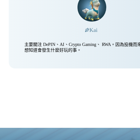
Kai
主要關注 DePIN、AI、Crypto Gaming、 RWA。因為投
想知道會發生什麼好玩的事。