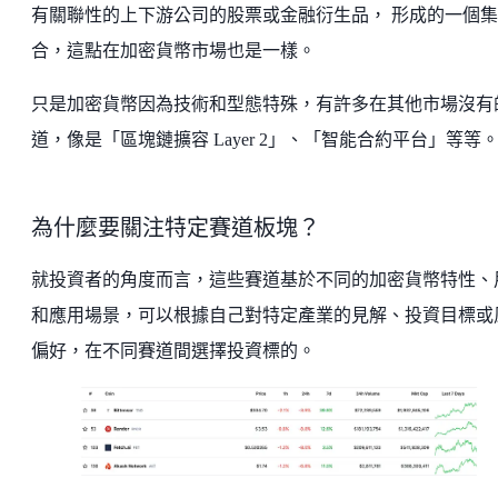
有關聯性的上下游公司的股票或金融衍生品， 形成的一個集
合，這點在加密貨幣市場也是一樣。
只是加密貨幣因為技術和型態特殊，有許多在其他市場沒有
道，像是「區塊鏈擴容 Layer 2」、「智能合約平台」等等
為什麼要關注特定賽道板塊？
就投資者的角度而言，這些賽道基於不同的加密貨幣特性、
和應用場景，可以根據自己對特定產業的見解、投資目標或
偏好，在不同賽道間選擇投資標的。