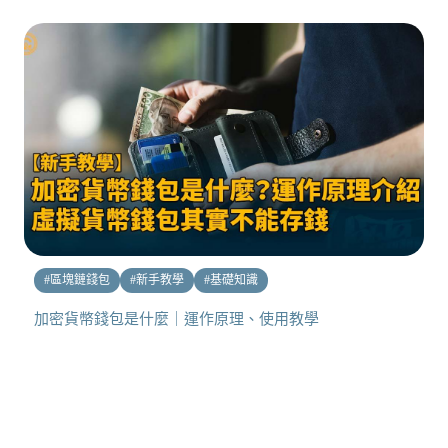
#
區塊鏈錢包
#
新手教學
#
基礎知識
加密貨幣錢包是什麼｜運作原理、使用教學