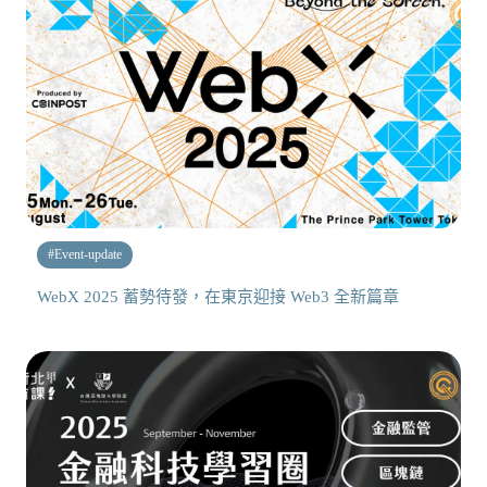
#
Event-update
WebX 2025 蓄勢待發，在東京迎接 Web3 全新篇章