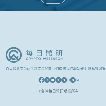
首頁
最新文章
全部文章
關於我們
聯絡我們
網站聲明 隱私權政策
HK
TW
©台灣每日幣研版權所有