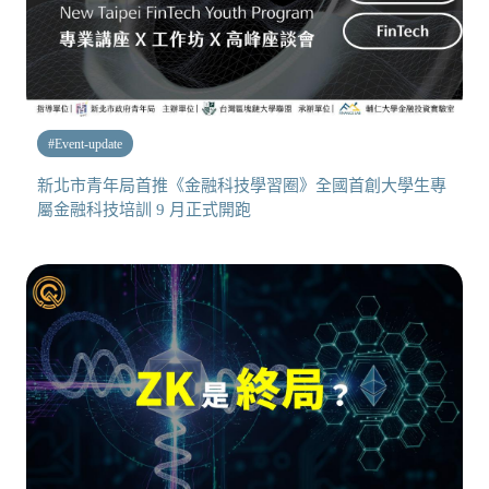
#
Event-update
新北市青年局首推《金融科技學習圈》全國首創大學生專
屬金融科技培訓 9 月正式開跑