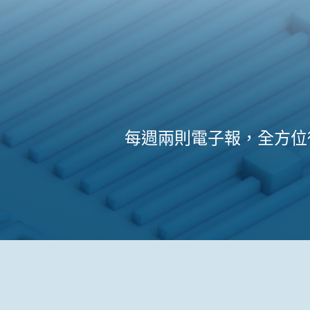
每週兩則電子報，全方位