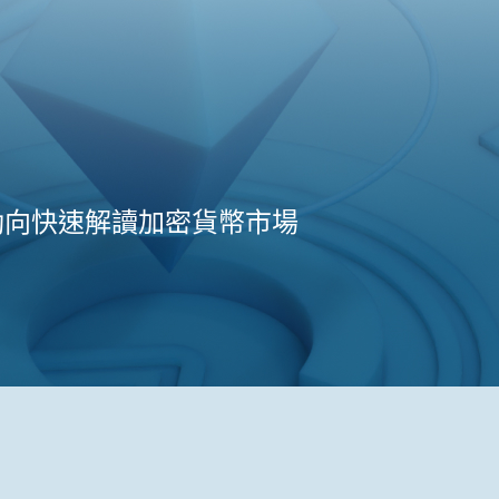
動向快速解讀加密貨幣市場