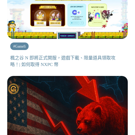
#
Gamefi
楓之谷 N 即將正式開服，遊戲下載、限量道具領取攻
略！| 如何取得 NXPC 幣