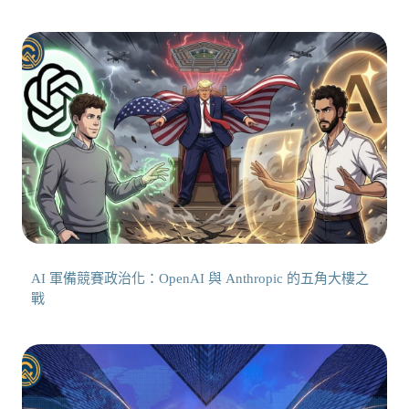
AI 軍備競賽政治化：OpenAI 與 Anthropic 的五角大樓之
戰