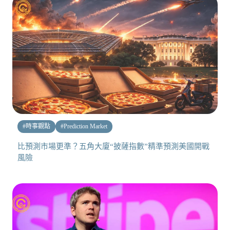
#
時事觀點
#
Prediction Market
比預測市場更準？五角大廈“披薩指數”精準預測美國開戰
風險