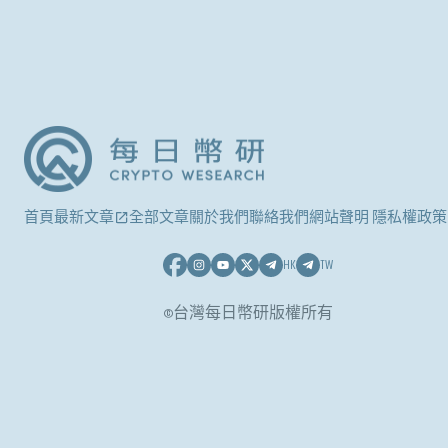
首頁
最新文章
全部文章
關於我們
聯絡我們
網站聲明 隱私權政策
HK
TW
©台灣每日幣研版權所有