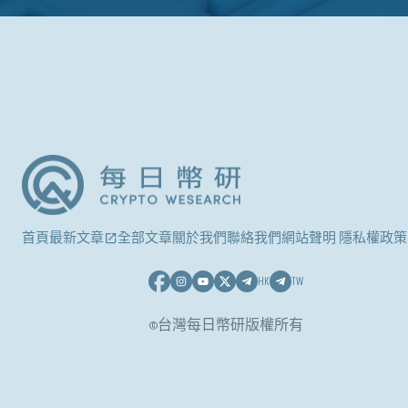
首頁
最新文章
全部文章
關於我們
聯絡我們
網站聲明 隱私權政策
HK
TW
©台灣每日幣研版權所有