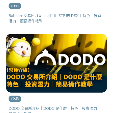
#
DeFi
Balancer 交易所介紹｜可自組 ETF 的 DEX｜特色｜投資
潛力｜簡易操作教學
#
DeFi
DODO 交易所介紹｜DODO 是什麼｜特色｜投資潛力｜