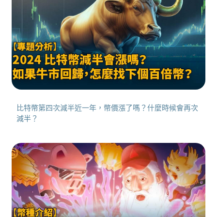
比特幣第四次減半近一年，幣價漲了嗎？什麼時候會再次
減半？