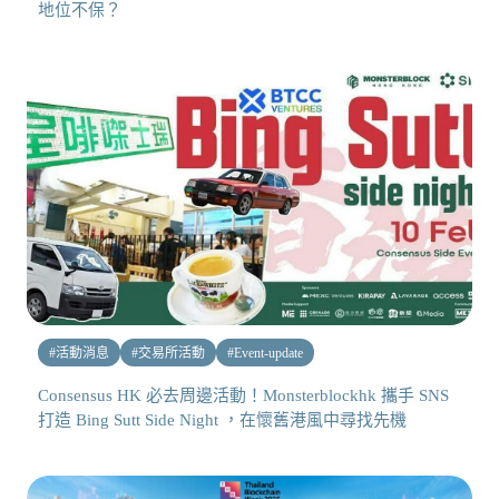
地位不保？
#
活動消息
#
交易所活動
#
Event-update
Consensus HK 必去周邊活動！Monsterblockhk 攜手 SNS
打造 Bing Sutt Side Night ，在懷舊港風中尋找先機