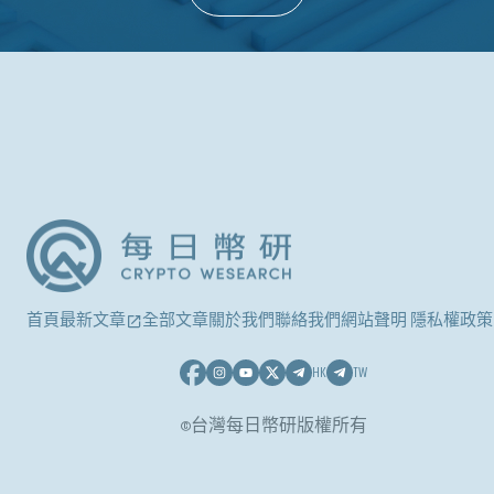
首頁
最新文章
全部文章
關於我們
聯絡我們
網站聲明 隱私權政策
HK
TW
©台灣每日幣研版權所有