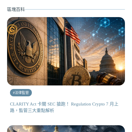
區塊百科
#
法律監管
CLARITY Act 卡關 SEC 搶跑！ Regulation Crypto 7 月上
路，監管三大重點解析