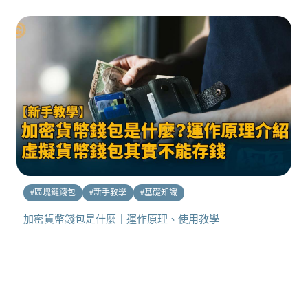
#
區塊鏈錢包
#
新手教學
#
基礎知識
加密貨幣錢包是什麼｜運作原理、使用教學