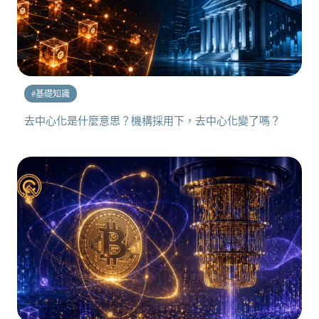
#
基礎知識
去中心化是什麼意思？機構採用下，去中心化變了嗎？