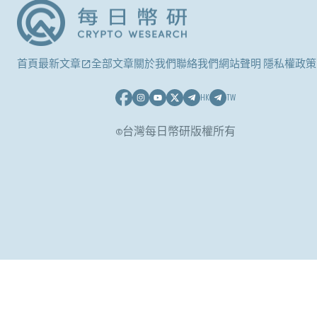
首頁
最新文章
全部文章
關於我們
聯絡我們
網站聲明 隱私權政策
HK
TW
©台灣每日幣研版權所有