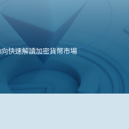
動向快速解讀加密貨幣市場