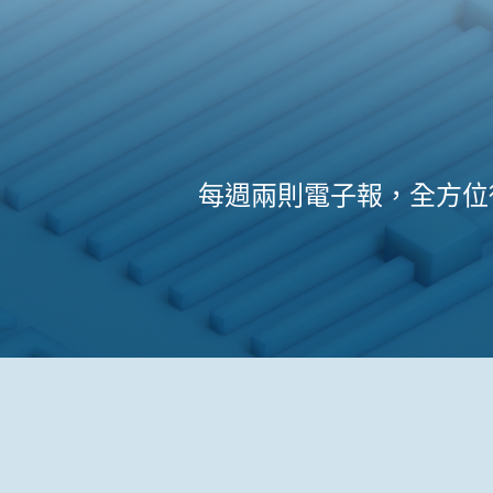
每週兩則電子報，全方位