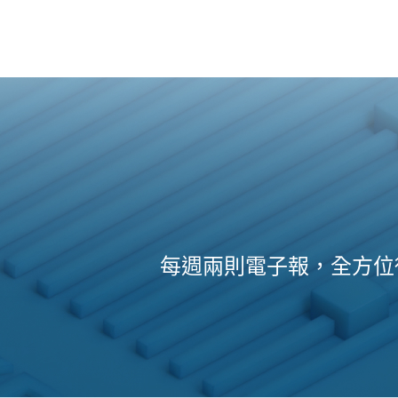
每週兩則電子報，全方位