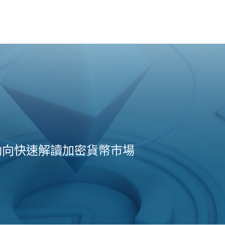
動向快速解讀加密貨幣市場