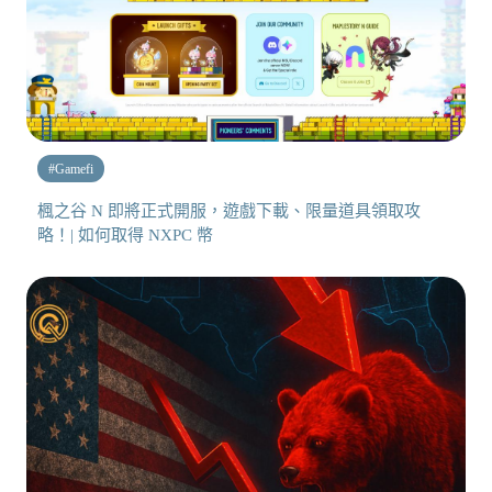
#
Gamefi
楓之谷 N 即將正式開服，遊戲下載、限量道具領取攻
略！| 如何取得 NXPC 幣