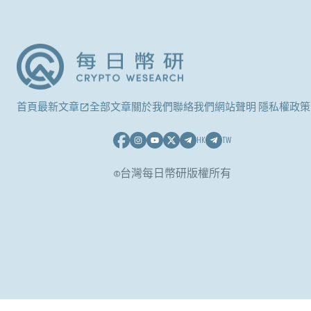
首頁
最新文章
全部文章
關於我們
聯絡我們
網站聲明 隱私權政策
HK
TW
©台灣每日幣研版權所有