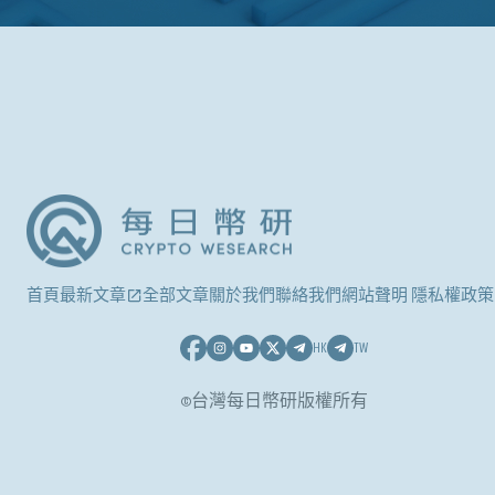
首頁
最新文章
全部文章
關於我們
聯絡我們
網站聲明 隱私權政策
HK
TW
©台灣每日幣研版權所有