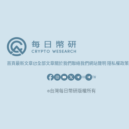
首頁
最新文章
全部文章
關於我們
聯絡我們
網站聲明 隱私權政策
HK
TW
©台灣每日幣研版權所有