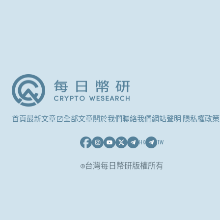
首頁
最新文章
全部文章
關於我們
聯絡我們
網站聲明 隱私權政策
HK
TW
©台灣每日幣研版權所有