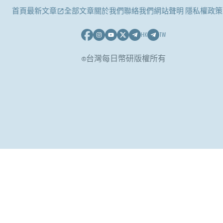
首頁
最新文章
全部文章
關於我們
聯絡我們
網站聲明 隱私權政策
HK
TW
©台灣每日幣研版權所有